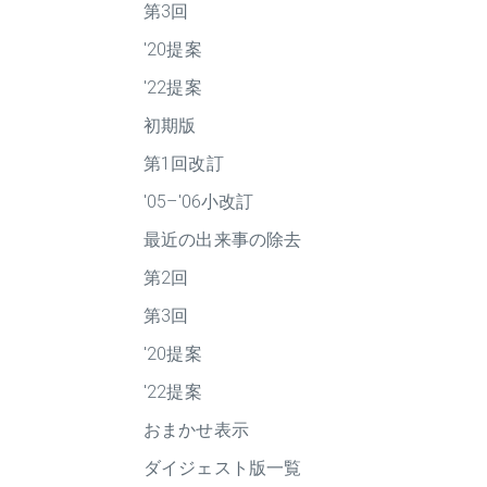
第3回
'20提案
'22提案
初期版
第1回改訂
'05–'06小改訂
最近の出来事の除去
第2回
第3回
'20提案
'22提案
おまかせ表示
ダイジェスト版一覧