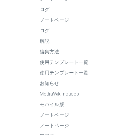
ログ
ノートページ
ログ
解説
編集方法
使用テンプレート一覧
使用テンプレート一覧
お知らせ
MediaWiki notices
モバイル版
ノートページ
ノートページ