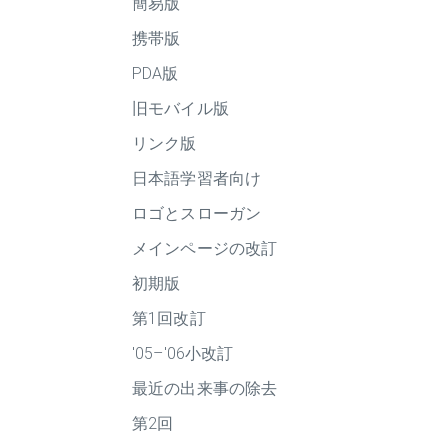
簡易版
携帯版
PDA版
旧モバイル版
リンク版
日本語学習者向け
ロゴとスローガン
メインページの改訂
初期版
第1回改訂
'05–'06小改訂
最近の出来事の除去
第2回