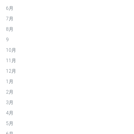
6月
7月
8月
9
10月
11月
12月
1月
2月
3月
4月
5月
6月