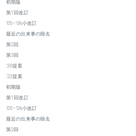
初期版
第1回改訂
'05–'06小改訂
最近の出来事の除去
第2回
第3回
'20提案
'22提案
初期版
第1回改訂
'05–'06小改訂
最近の出来事の除去
第2回