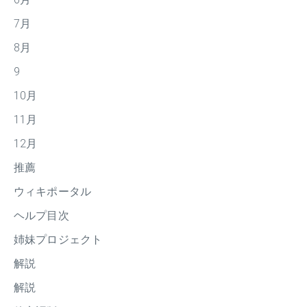
7月
8月
9
10月
11月
12月
推薦
ウィキポータル
ヘルプ目次
姉妹プロジェクト
解説
解説