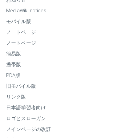
MediaWiki notices
モバイル版
ノートページ
ノートページ
簡易版
携帯版
PDA版
旧モバイル版
リンク版
日本語学習者向け
ロゴとスローガン
メインページの改訂