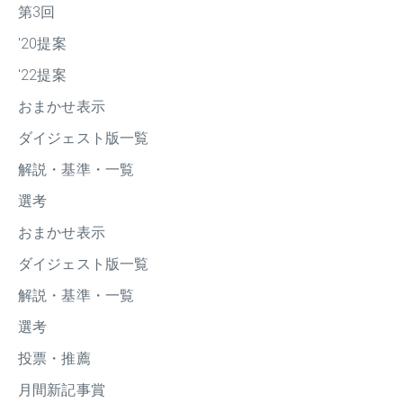
第3回
'20提案
'22提案
おまかせ表示
ダイジェスト版一覧
解説・基準・一覧
選考
おまかせ表示
ダイジェスト版一覧
解説・基準・一覧
選考
投票・推薦
月間新記事賞