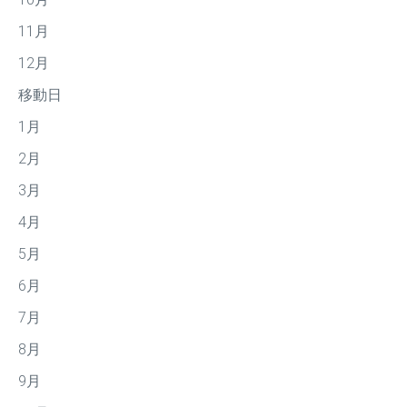
11月
12月
移動日
1月
2月
3月
4月
5月
6月
7月
8月
9月