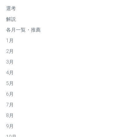
選考
解説
各月一覧・推薦
1月
2月
3月
4月
5月
6月
7月
8月
9月
10月