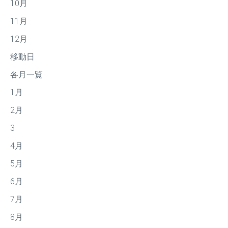
10月
11月
12月
移動日
各月一覧
1月
2月
3
4月
5月
6月
7月
8月