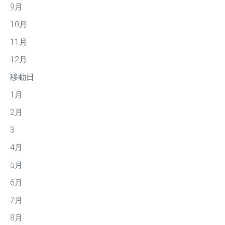
9月
10月
11月
12月
移動日
1月
2月
3
4月
5月
6月
7月
8月