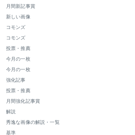
月間新記事賞
新しい画像
コモンズ
コモンズ
投票・推薦
今月の一枚
今月の一枚
強化記事
投票・推薦
月間強化記事賞
解説
秀逸な画像の解説・一覧
基準