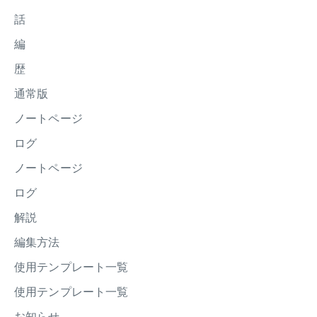
話
編
歴
通常版
ノートページ
ログ
ノートページ
ログ
解説
編集方法
使用テンプレート一覧
使用テンプレート一覧
お知らせ