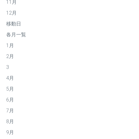
11月
12月
移動日
各月一覧
1月
2月
3
4月
5月
6月
7月
8月
9月