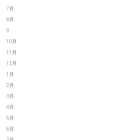
7月
8月
9
10月
11月
12月
1月
2月
3月
4月
5月
6月
7月