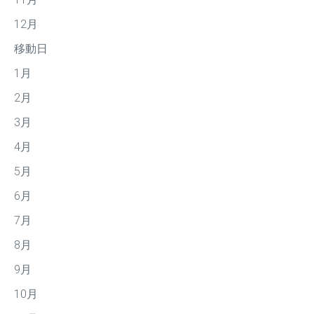
12月
移動日
1月
2月
3月
4月
5月
6月
7月
8月
9月
10月