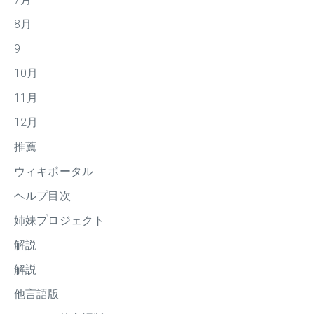
8月
9
10月
11月
12月
推薦
ウィキポータル
ヘルプ目次
姉妹プロジェクト
解説
解説
他言語版