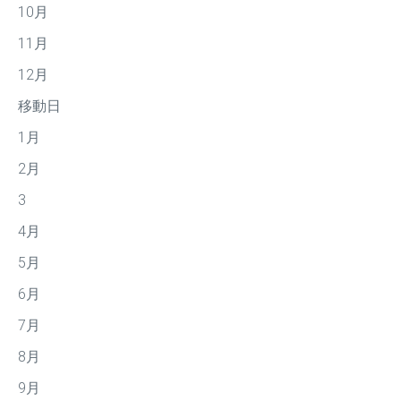
10月
11月
12月
移動日
1月
2月
3
4月
5月
6月
7月
8月
9月