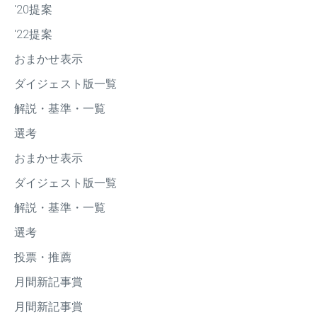
'20提案
'22提案
おまかせ表示
ダイジェスト版一覧
解説・基準・一覧
選考
おまかせ表示
ダイジェスト版一覧
解説・基準・一覧
選考
投票・推薦
月間新記事賞
月間新記事賞