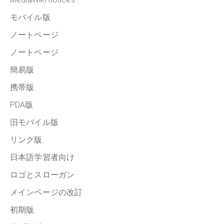
モバイル版
ノートページ
ノートページ
簡易版
携帯版
PDA版
旧モバイル版
リンク版
日本語学習者向け
ロゴとスローガン
メインページの改訂
初期版