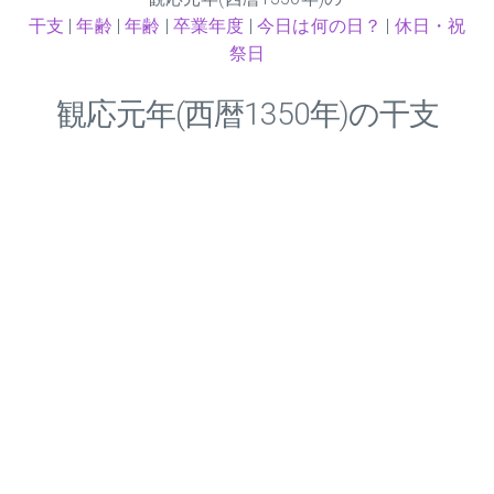
干支
|
年齢
|
年齢
|
卒業年度
|
今日は何の日？
|
休日・祝
祭日
観応元年(西暦1350年)の干支