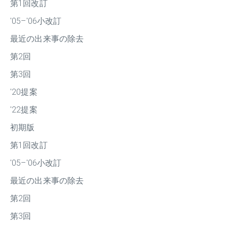
第1回改訂
'05–'06小改訂
最近の出来事の除去
第2回
第3回
'20提案
'22提案
初期版
第1回改訂
'05–'06小改訂
最近の出来事の除去
第2回
第3回