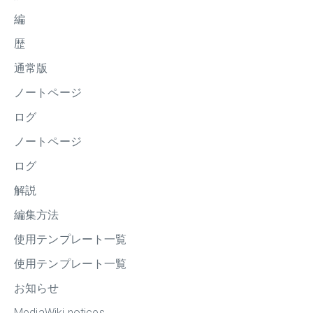
編
歴
通常版
ノートページ
ログ
ノートページ
ログ
解説
編集方法
使用テンプレート一覧
使用テンプレート一覧
お知らせ
MediaWiki notices