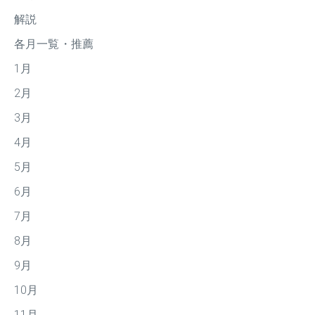
解説
各月一覧・推薦
1月
2月
3月
4月
5月
6月
7月
8月
9月
10月
11月