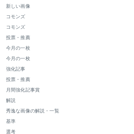
新しい画像
コモンズ
コモンズ
投票・推薦
今月の一枚
今月の一枚
強化記事
投票・推薦
月間強化記事賞
解説
秀逸な画像の解説・一覧
基準
選考