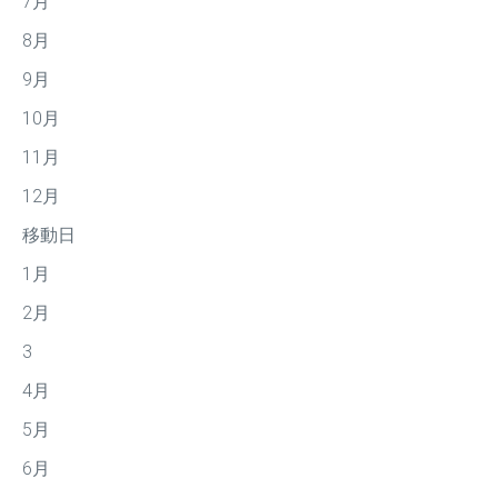
7月
8月
9月
10月
11月
12月
移動日
1月
2月
3
4月
5月
6月