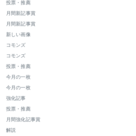
投票・推薦
月間新記事賞
月間新記事賞
新しい画像
コモンズ
コモンズ
投票・推薦
今月の一枚
今月の一枚
強化記事
投票・推薦
月間強化記事賞
解説