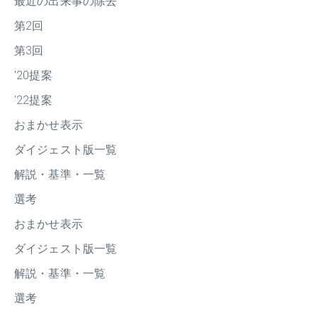
最近の出来事の除去
第2回
第3回
'20提案
'22提案
おまかせ表示
ダイジェスト版一覧
解説・基準・一覧
選考
おまかせ表示
ダイジェスト版一覧
解説・基準・一覧
選考