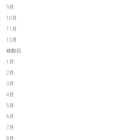
9月
10月
11月
12月
移動日
1月
2月
3月
4月
5月
6月
7月
8月