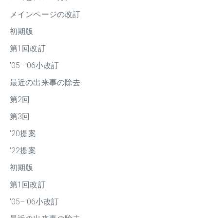
メインページの改訂
初期版
第1回改訂
'05–'06小改訂
最近の出来事の除去
第2回
第3回
'20提案
'22提案
初期版
第1回改訂
'05–'06小改訂