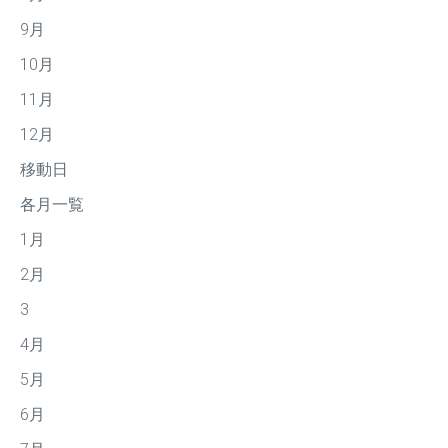
9月
10月
11月
12月
移動日
各月一覧
1月
2月
3
4月
5月
6月