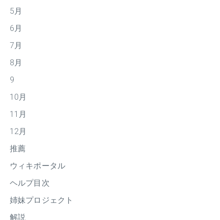
5月
6月
7月
8月
9
10月
11月
12月
推薦
ウィキポータル
ヘルプ目次
姉妹プロジェクト
解説