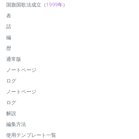
国旗国歌法成立（
1999年
）
表
話
編
歴
通常版
ノートページ
ログ
ノートページ
ログ
解説
編集方法
使用テンプレート一覧