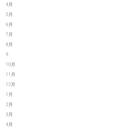
4月
5月
6月
7月
8月
9
10月
11月
12月
1月
2月
3月
4月