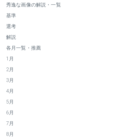
秀逸な画像の解説・一覧
基準
選考
解説
各月一覧・推薦
1月
2月
3月
4月
5月
6月
7月
8月