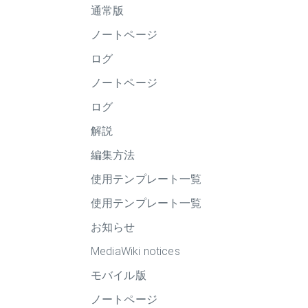
通常版
ノートページ
ログ
ノートページ
ログ
解説
編集方法
使用テンプレート一覧
使用テンプレート一覧
お知らせ
MediaWiki notices
モバイル版
ノートページ