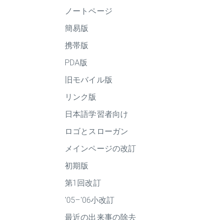
ノートページ
簡易版
携帯版
PDA版
旧モバイル版
リンク版
日本語学習者向け
ロゴとスローガン
メインページの改訂
初期版
第1回改訂
'05–'06小改訂
最近の出来事の除去