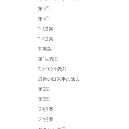
第2回
第3回
'20提案
'22提案
初期版
第1回改訂
'05–'06小改訂
最近の出来事の除去
第2回
第3回
'20提案
'22提案