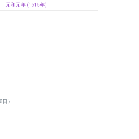
元和元年 (1615年)
28日）