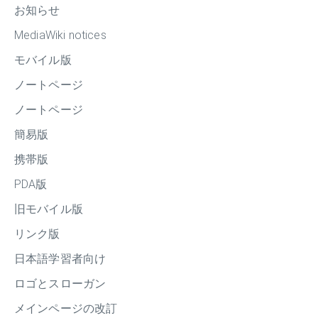
お知らせ
MediaWiki notices
モバイル版
ノートページ
ノートページ
簡易版
携帯版
PDA版
旧モバイル版
リンク版
日本語学習者向け
ロゴとスローガン
メインページの改訂