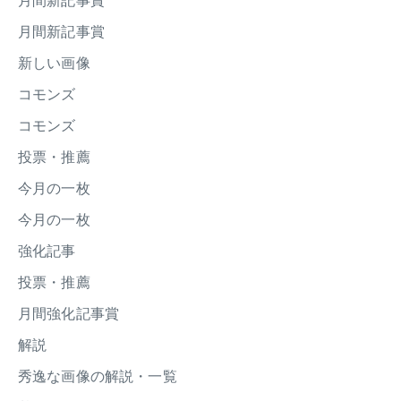
月間新記事賞
月間新記事賞
新しい画像
コモンズ
コモンズ
投票・推薦
今月の一枚
今月の一枚
強化記事
投票・推薦
月間強化記事賞
解説
秀逸な画像の解説・一覧