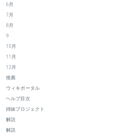
6月
7月
8月
9
10月
11月
12月
推薦
ウィキポータル
ヘルプ目次
姉妹プロジェクト
解説
解説