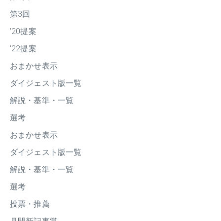
第3回
'20提案
'22提案
おまかせ表示
ダイジェスト版一覧
解説・基準・一覧
選考
おまかせ表示
ダイジェスト版一覧
解説・基準・一覧
選考
投票・推薦