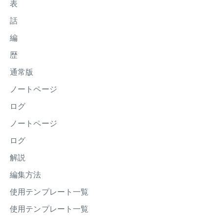
表
話
編
歴
通常版
ノートページ
ログ
ノートページ
ログ
解説
編集方法
使用テンプレート一覧
使用テンプレート一覧