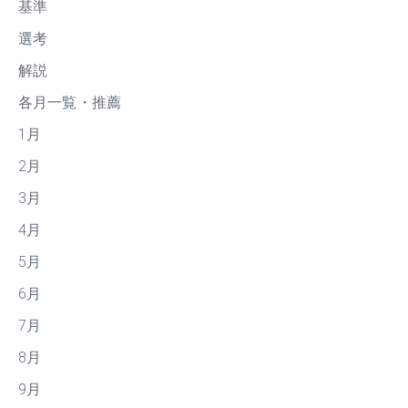
基準
選考
解説
各月一覧・推薦
1月
2月
3月
4月
5月
6月
7月
8月
9月