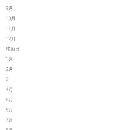
9月
10月
11月
12月
移動日
1月
2月
3
4月
5月
6月
7月