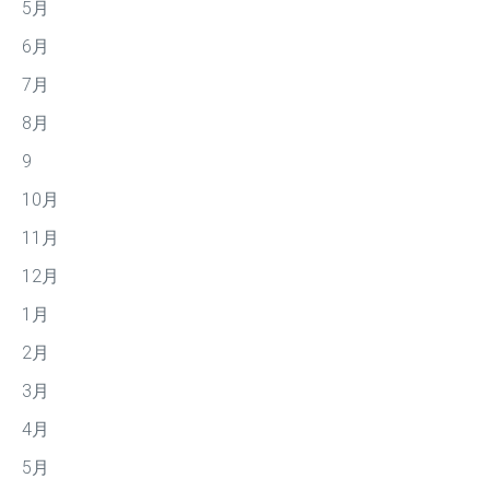
5月
6月
7月
8月
9
10月
11月
12月
1月
2月
3月
4月
5月