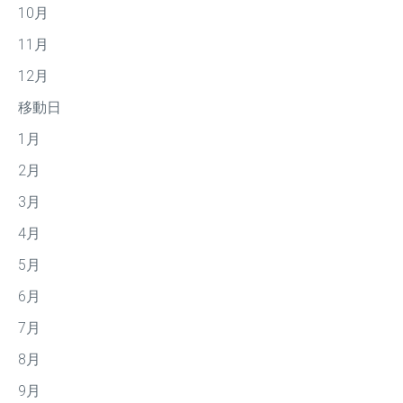
10月
11月
12月
移動日
1月
2月
3月
4月
5月
6月
7月
8月
9月