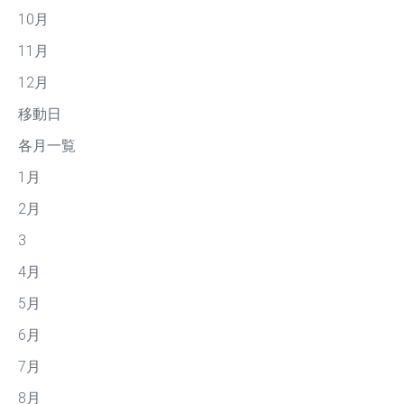
10月
11月
12月
移動日
各月一覧
1月
2月
3
4月
5月
6月
7月
8月