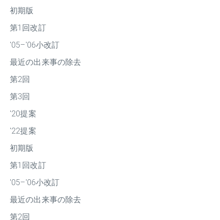
初期版
第1回改訂
'05–'06小改訂
最近の出来事の除去
第2回
第3回
'20提案
'22提案
初期版
第1回改訂
'05–'06小改訂
最近の出来事の除去
第2回