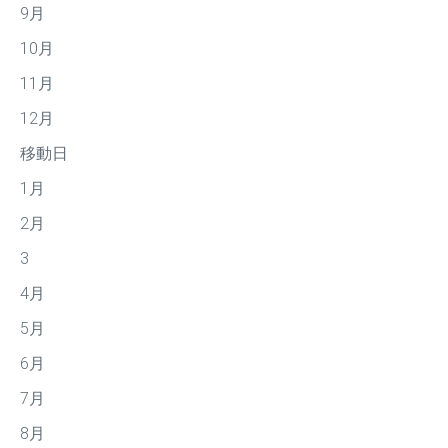
9月
10月
11月
12月
移動日
1月
2月
3
4月
5月
6月
7月
8月