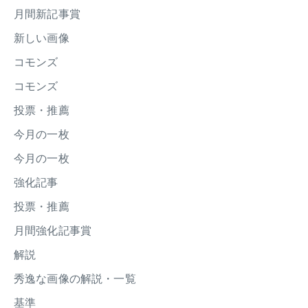
月間新記事賞
新しい画像
コモンズ
コモンズ
投票・推薦
今月の一枚
今月の一枚
強化記事
投票・推薦
月間強化記事賞
解説
秀逸な画像の解説・一覧
基準