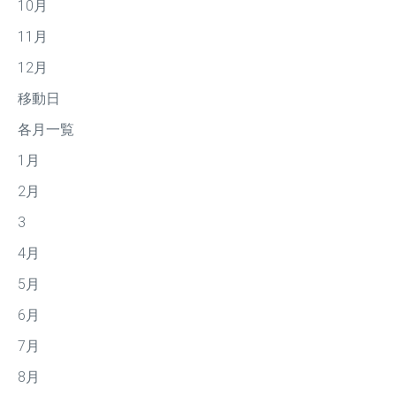
10月
11月
12月
移動日
各月一覧
1月
2月
3
4月
5月
6月
7月
8月