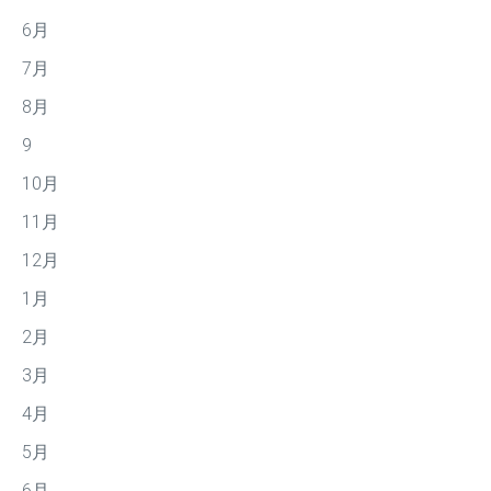
6月
7月
8月
9
10月
11月
12月
1月
2月
3月
4月
5月
6月