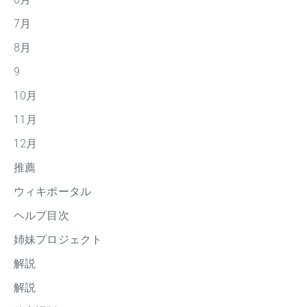
7月
8月
9
10月
11月
12月
推薦
ウィキポータル
ヘルプ目次
姉妹プロジェクト
解説
解説