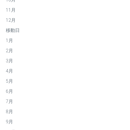
11月
12月
移動日
1月
2月
3月
4月
5月
6月
7月
8月
9月