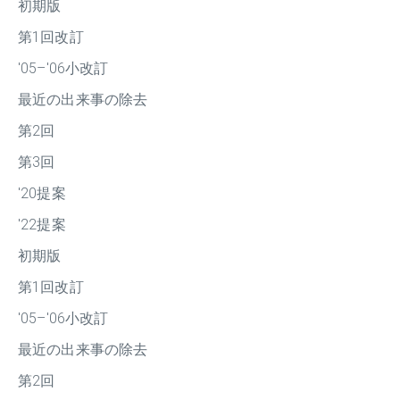
初期版
第1回改訂
'05–'06小改訂
最近の出来事の除去
第2回
第3回
'20提案
'22提案
初期版
第1回改訂
'05–'06小改訂
最近の出来事の除去
第2回