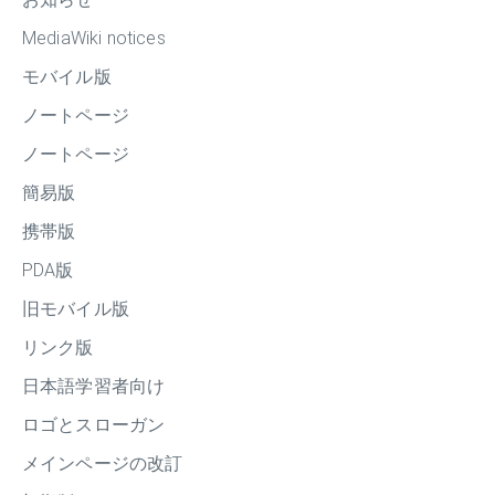
MediaWiki notices
モバイル版
ノートページ
ノートページ
簡易版
携帯版
PDA版
旧モバイル版
リンク版
日本語学習者向け
ロゴとスローガン
メインページの改訂