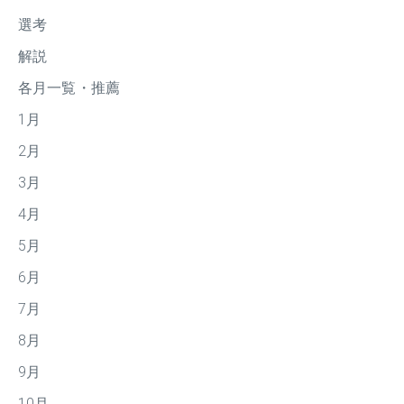
選考
解説
各月一覧・推薦
1月
2月
3月
4月
5月
6月
7月
8月
9月
10月