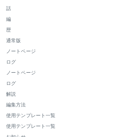
話
編
歴
通常版
ノートページ
ログ
ノートページ
ログ
解説
編集方法
使用テンプレート一覧
使用テンプレート一覧
お知らせ