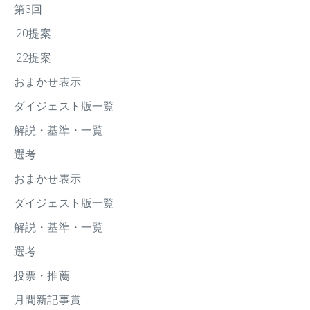
第3回
'20提案
'22提案
おまかせ表示
ダイジェスト版一覧
解説・基準・一覧
選考
おまかせ表示
ダイジェスト版一覧
解説・基準・一覧
選考
投票・推薦
月間新記事賞