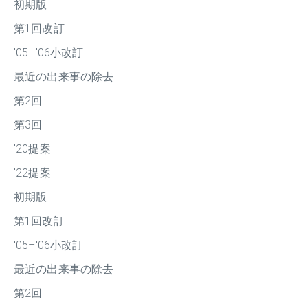
初期版
第1回改訂
'05–'06小改訂
最近の出来事の除去
第2回
第3回
'20提案
'22提案
初期版
第1回改訂
'05–'06小改訂
最近の出来事の除去
第2回