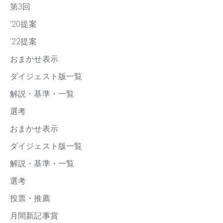
第3回
'20提案
'22提案
おまかせ表示
ダイジェスト版一覧
解説・基準・一覧
選考
おまかせ表示
ダイジェスト版一覧
解説・基準・一覧
選考
投票・推薦
月間新記事賞