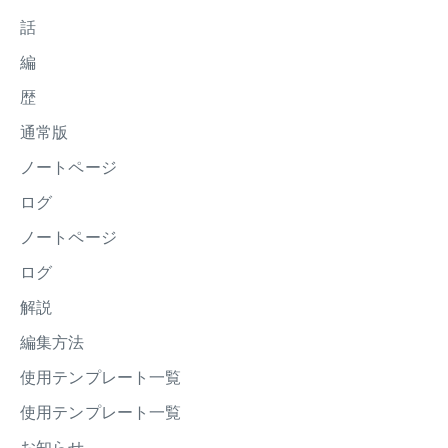
話
編
歴
通常版
ノートページ
ログ
ノートページ
ログ
解説
編集方法
使用テンプレート一覧
使用テンプレート一覧
お知らせ