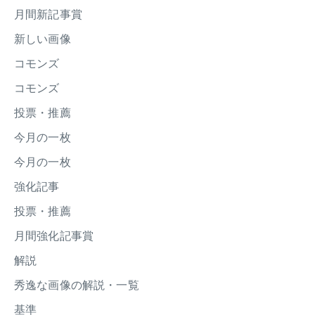
月間新記事賞
新しい画像
コモンズ
コモンズ
投票・推薦
今月の一枚
今月の一枚
強化記事
投票・推薦
月間強化記事賞
解説
秀逸な画像の解説・一覧
基準