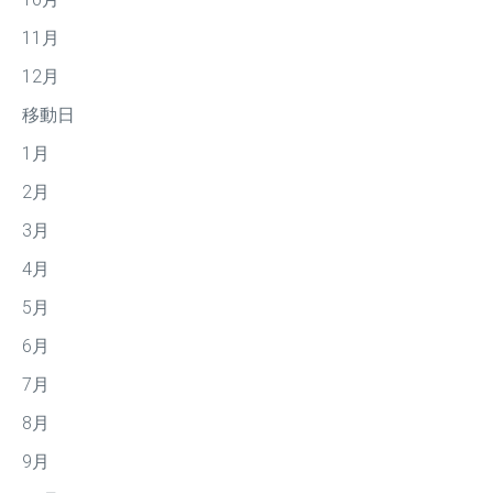
11月
12月
移動日
1月
2月
3月
4月
5月
6月
7月
8月
9月