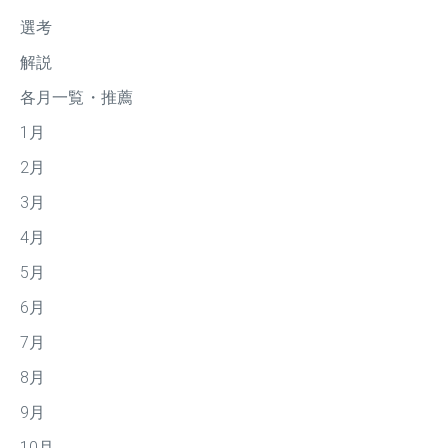
選考
解説
各月一覧・推薦
1月
2月
3月
4月
5月
6月
7月
8月
9月
10月