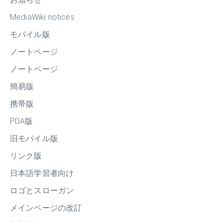
MediaWiki notices
モバイル版
ノートページ
ノートページ
簡易版
携帯版
PDA版
旧モバイル版
リンク版
日本語学習者向け
ロゴとスローガン
メインページの改訂