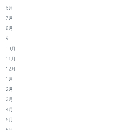
6月
7月
8月
9
10月
11月
12月
1月
2月
3月
4月
5月
6月