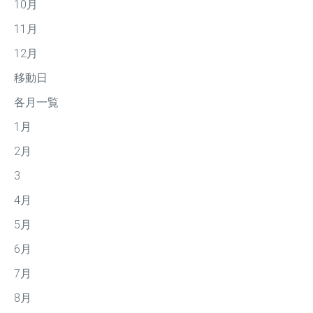
10月
11月
12月
移動日
各月一覧
1月
2月
3
4月
5月
6月
7月
8月