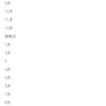
9月
10月
11月
12月
移動日
1月
2月
3
4月
5月
6月
7月
8月