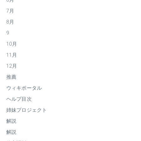
7月
8月
9
10月
11月
12月
推薦
ウィキポータル
ヘルプ目次
姉妹プロジェクト
解説
解説