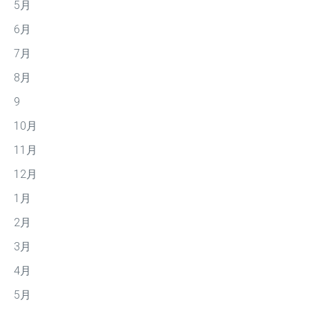
5月
6月
7月
8月
9
10月
11月
12月
1月
2月
3月
4月
5月