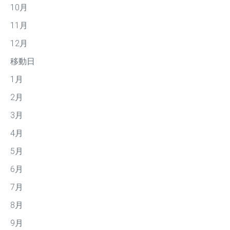
10月
11月
12月
移動日
1月
2月
3月
4月
5月
6月
7月
8月
9月