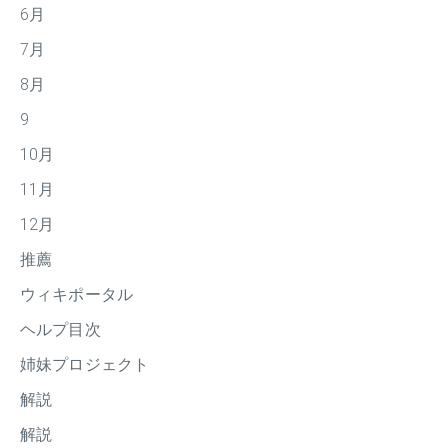
6月
7月
8月
9
10月
11月
12月
推薦
ウィキポータル
ヘルプ目次
姉妹プロジェクト
解説
解説