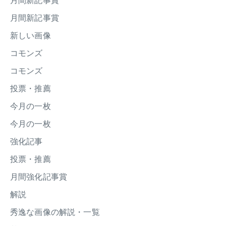
月間新記事賞
月間新記事賞
新しい画像
コモンズ
コモンズ
投票・推薦
今月の一枚
今月の一枚
強化記事
投票・推薦
月間強化記事賞
解説
秀逸な画像の解説・一覧