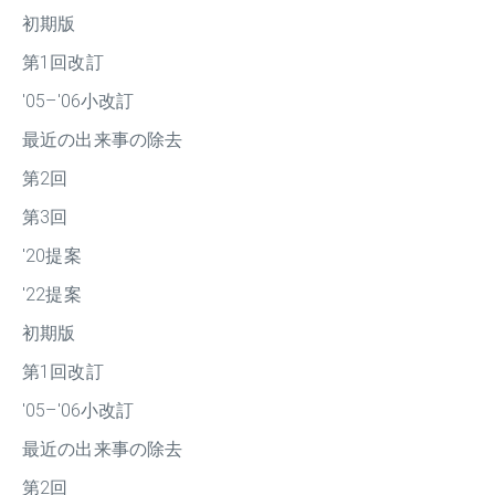
初期版
第1回改訂
'05–'06小改訂
最近の出来事の除去
第2回
第3回
'20提案
'22提案
初期版
第1回改訂
'05–'06小改訂
最近の出来事の除去
第2回