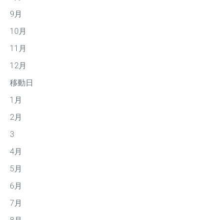
9月
10月
11月
12月
移動日
1月
2月
3
4月
5月
6月
7月