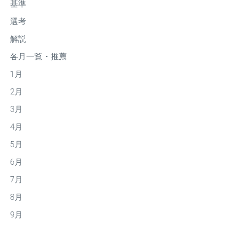
基準
選考
解説
各月一覧・推薦
1月
2月
3月
4月
5月
6月
7月
8月
9月