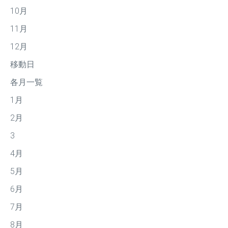
10月
11月
12月
移動日
各月一覧
1月
2月
3
4月
5月
6月
7月
8月