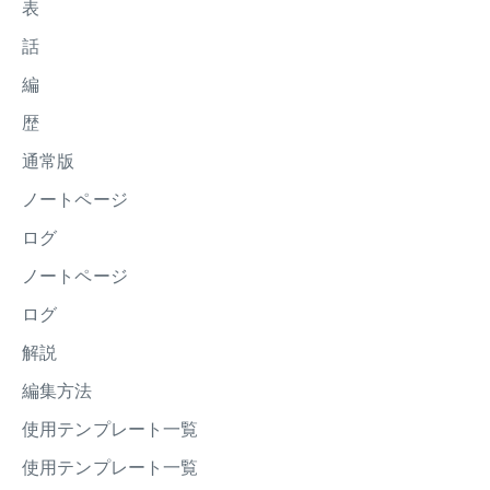
表
話
編
歴
通常版
ノートページ
ログ
ノートページ
ログ
解説
編集方法
使用テンプレート一覧
使用テンプレート一覧