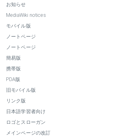
お知らせ
MediaWiki notices
モバイル版
ノートページ
ノートページ
簡易版
携帯版
PDA版
旧モバイル版
リンク版
日本語学習者向け
ロゴとスローガン
メインページの改訂