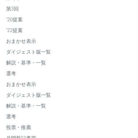
第3回
'20提案
'22提案
おまかせ表示
ダイジェスト版一覧
解説・基準・一覧
選考
おまかせ表示
ダイジェスト版一覧
解説・基準・一覧
選考
投票・推薦