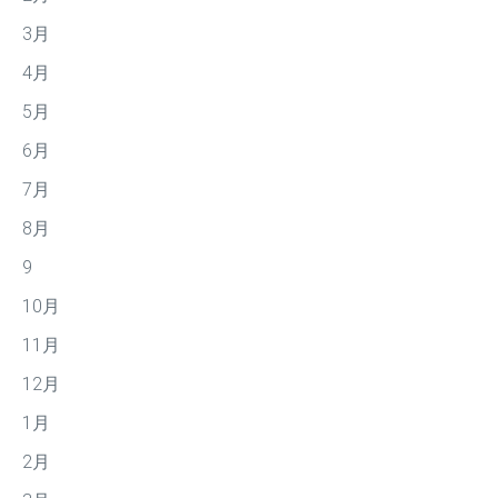
3月
4月
5月
6月
7月
8月
9
10月
11月
12月
1月
2月