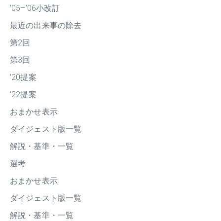
'05–'06小改訂
最近の出来事の除去
第2回
第3回
'20提案
'22提案
おまかせ表示
ダイジェスト版一覧
解説・基準・一覧
選考
おまかせ表示
ダイジェスト版一覧
解説・基準・一覧