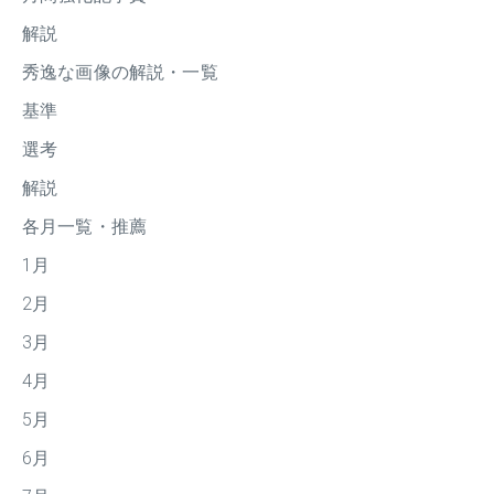
解説
秀逸な画像の解説・一覧
基準
選考
解説
各月一覧・推薦
1月
2月
3月
4月
5月
6月