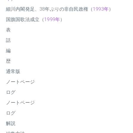
細川内閣発足、38年ぶりの非自民政権（
1993年
）
国旗国歌法成立（
1999年
）
表
話
編
歴
通常版
ノートページ
ログ
ノートページ
ログ
解説