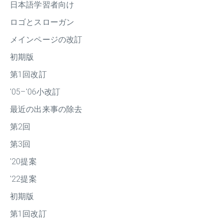
日本語学習者向け
ロゴとスローガン
メインページの改訂
初期版
第1回改訂
'05–'06小改訂
最近の出来事の除去
第2回
第3回
'20提案
'22提案
初期版
第1回改訂