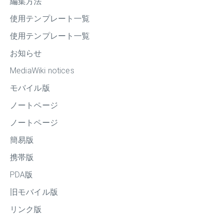
編集方法
使用テンプレート一覧
使用テンプレート一覧
お知らせ
MediaWiki notices
モバイル版
ノートページ
ノートページ
簡易版
携帯版
PDA版
旧モバイル版
リンク版