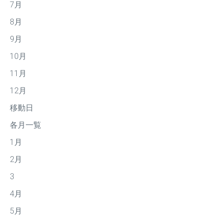
7月
8月
9月
10月
11月
12月
移動日
各月一覧
1月
2月
3
4月
5月