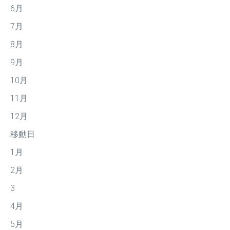
6月
7月
8月
9月
10月
11月
12月
移動日
1月
2月
3
4月
5月