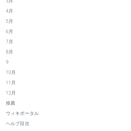
3月
4月
5月
6月
7月
8月
9
10月
11月
12月
推薦
ウィキポータル
ヘルプ目次