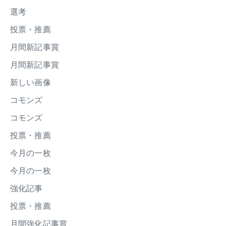
選考
投票・推薦
月間新記事賞
月間新記事賞
新しい画像
コモンズ
コモンズ
投票・推薦
今月の一枚
今月の一枚
強化記事
投票・推薦
月間強化記事賞