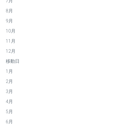
7月
8月
9月
10月
11月
12月
移動日
1月
2月
3月
4月
5月
6月