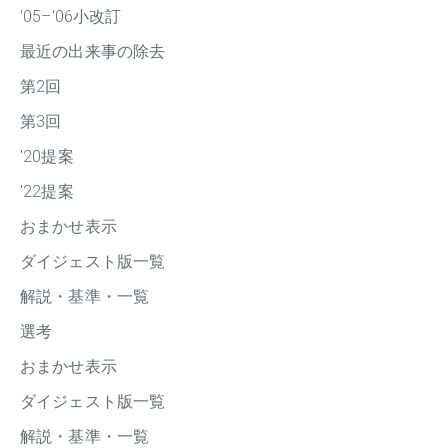
'05–'06小改訂
最近の出来事の除去
第2回
第3回
'20提案
'22提案
おまかせ表示
ダイジェスト版一覧
解説・基準・一覧
選考
おまかせ表示
ダイジェスト版一覧
解説・基準・一覧