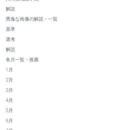
解説
秀逸な画像の解説・一覧
基準
選考
解説
各月一覧・推薦
1月
2月
3月
4月
5月
6月