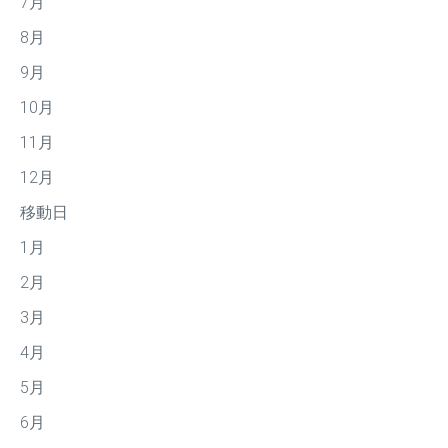
7月
8月
9月
10月
11月
12月
移動日
1月
2月
3月
4月
5月
6月