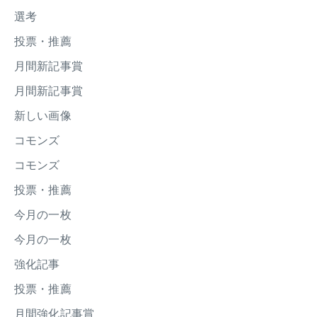
選考
投票・推薦
月間新記事賞
月間新記事賞
新しい画像
コモンズ
コモンズ
投票・推薦
今月の一枚
今月の一枚
強化記事
投票・推薦
月間強化記事賞