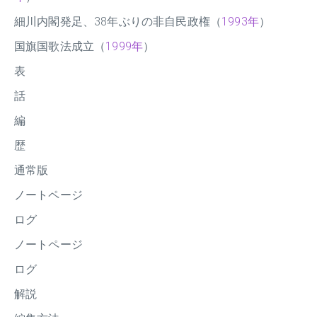
細川内閣発足、38年ぶりの非自民政権（
1993年
）
国旗国歌法成立（
1999年
）
表
話
編
歴
通常版
ノートページ
ログ
ノートページ
ログ
解説