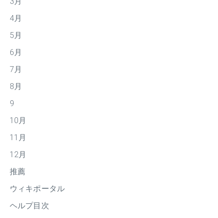
3月
4月
5月
6月
7月
8月
9
10月
11月
12月
推薦
ウィキポータル
ヘルプ目次