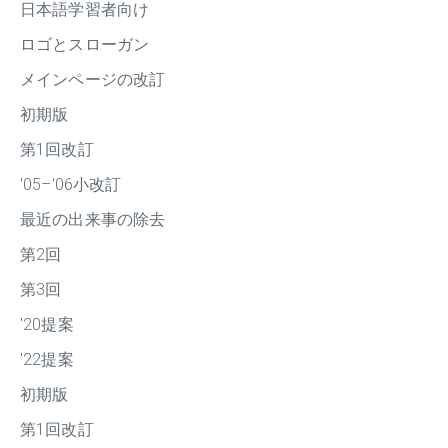
日本語学習者向け
ロゴとスローガン
メインページの改訂
初期版
第1回改訂
'05–'06小改訂
最近の出来事の除去
第2回
第3回
'20提案
'22提案
初期版
第1回改訂