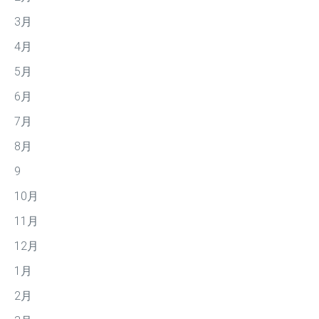
3月
4月
5月
6月
7月
8月
9
10月
11月
12月
1月
2月