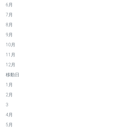
6月
7月
8月
9月
10月
11月
12月
移動日
1月
2月
3
4月
5月