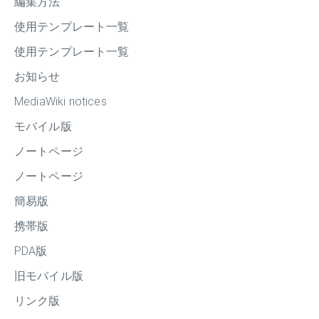
編集方法
使用テンプレート一覧
使用テンプレート一覧
お知らせ
MediaWiki notices
モバイル版
ノートページ
ノートページ
簡易版
携帯版
PDA版
旧モバイル版
リンク版