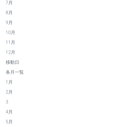
7月
8月
9月
10月
11月
12月
移動日
各月一覧
1月
2月
3
4月
5月