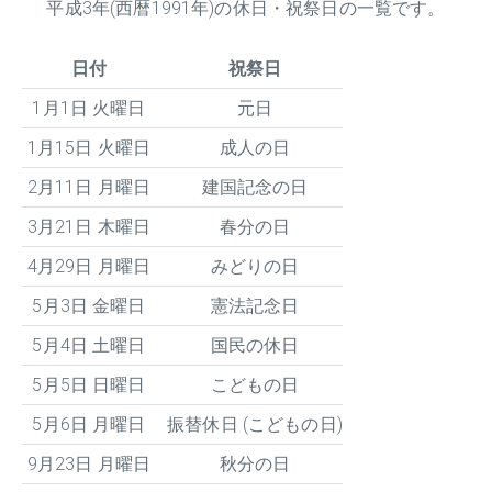
平成
3
年(西暦1991年)の休日・祝祭日の一覧です。
日付
祝祭日
1月1日 火曜日
元日
1月15日 火曜日
成人の日
2月11日 月曜日
建国記念の日
3月21日 木曜日
春分の日
4月29日 月曜日
みどりの日
5月3日 金曜日
憲法記念日
5月4日 土曜日
国民の休日
5月5日 日曜日
こどもの日
5月6日 月曜日
振替休日 (こどもの日)
9月23日 月曜日
秋分の日