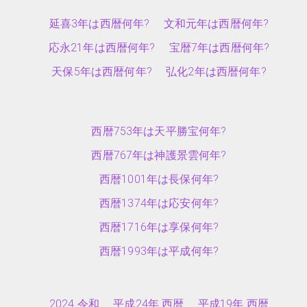
延喜3年は西暦何年?
文和元年は西暦何年?
応永21年は西暦何年?
宝暦7年は西暦何年?
天保5年は西暦何年?
弘化2年は西暦何年?
西暦753年は天平勝宝何年?
西暦767年は神護景雲何年?
西暦1001年は長保何年?
西暦1374年は応安何年?
西暦1716年は享保何年?
西暦1993年は平成何年?
2024 令和
平成24年 西暦
平成19年 西暦