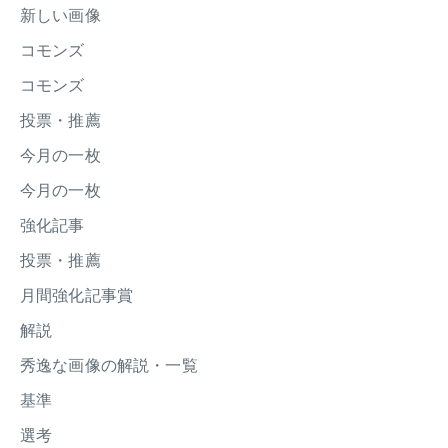
新しい画像
コモンズ
コモンズ
投票・推薦
今月の一枚
今月の一枚
強化記事
投票・推薦
月間強化記事賞
解説
秀逸な画像の解説・一覧
基準
選考