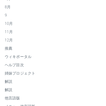
8月
9
10月
11月
12月
推薦
ウィキポータル
ヘルプ目次
姉妹プロジェクト
解説
解説
他言語版