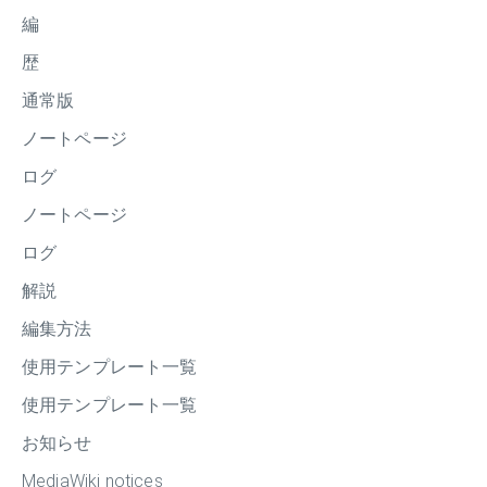
編
歴
通常版
ノートページ
ログ
ノートページ
ログ
解説
編集方法
使用テンプレート一覧
使用テンプレート一覧
お知らせ
MediaWiki notices