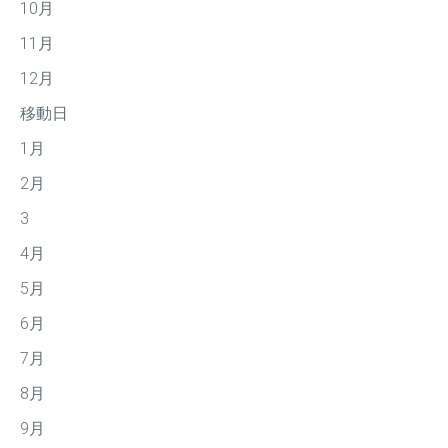
10月
11月
12月
移動日
1月
2月
3
4月
5月
6月
7月
8月
9月