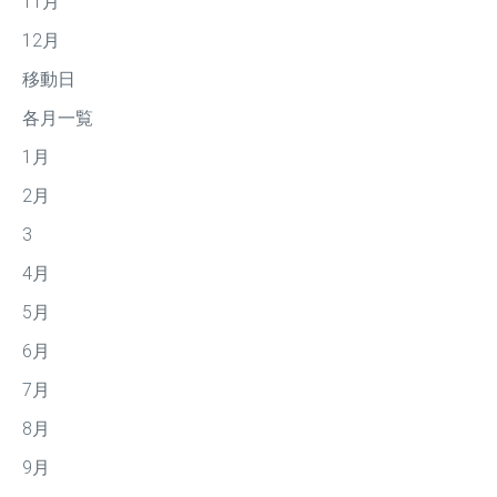
11月
12月
移動日
各月一覧
1月
2月
3
4月
5月
6月
7月
8月
9月