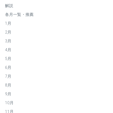
解説
各月一覧・推薦
1月
2月
3月
4月
5月
6月
7月
8月
9月
10月
11月