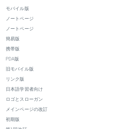
モバイル版
ノートページ
ノートページ
簡易版
携帯版
PDA版
旧モバイル版
リンク版
日本語学習者向け
ロゴとスローガン
メインページの改訂
初期版