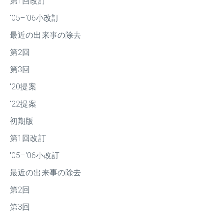
第1回改訂
'05–'06小改訂
最近の出来事の除去
第2回
第3回
'20提案
'22提案
初期版
第1回改訂
'05–'06小改訂
最近の出来事の除去
第2回
第3回