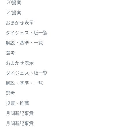
'20提案
'22提案
おまかせ表示
ダイジェスト版一覧
解説・基準・一覧
選考
おまかせ表示
ダイジェスト版一覧
解説・基準・一覧
選考
投票・推薦
月間新記事賞
月間新記事賞