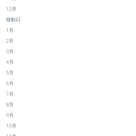
12月
移動日
1月
2月
3月
4月
5月
6月
7月
8月
9月
10月