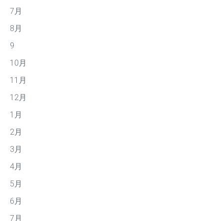
7月
8月
9
10月
11月
12月
1月
2月
3月
4月
5月
6月
7月