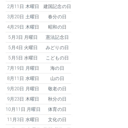
2月11日 木曜日
建国記念の日
3月20日 土曜日
春分の日
4月29日 木曜日
昭和の日
5月3日 月曜日
憲法記念日
5月4日 火曜日
みどりの日
5月5日 水曜日
こどもの日
7月19日 月曜日
海の日
8月11日 水曜日
山の日
9月20日 月曜日
敬老の日
9月23日 木曜日
秋分の日
10月11日 月曜日
体育の日
11月3日 水曜日
文化の日