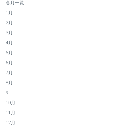
各月一覧
1月
2月
3月
4月
5月
6月
7月
8月
9
10月
11月
12月