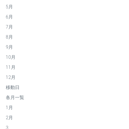
5月
6月
7月
8月
9月
10月
11月
12月
移動日
各月一覧
1月
2月
3