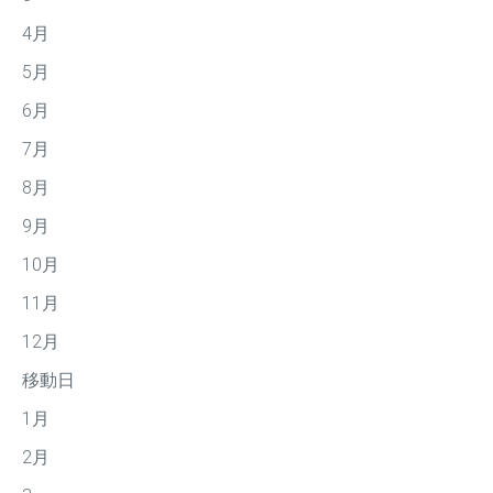
4月
5月
6月
7月
8月
9月
10月
11月
12月
移動日
1月
2月