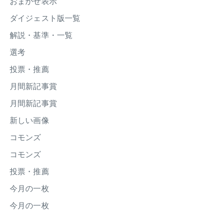
おまかせ表示
ダイジェスト版一覧
解説・基準・一覧
選考
投票・推薦
月間新記事賞
月間新記事賞
新しい画像
コモンズ
コモンズ
投票・推薦
今月の一枚
今月の一枚