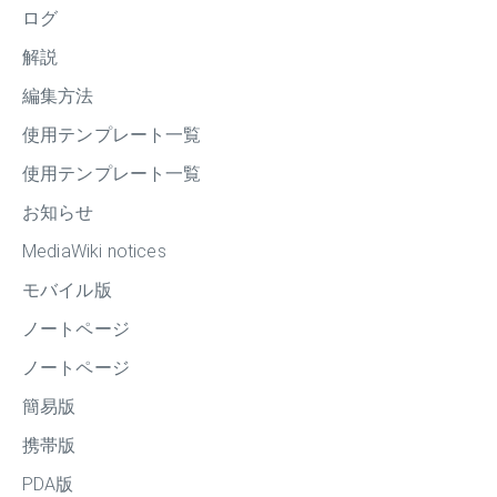
ログ
解説
編集方法
使用テンプレート一覧
使用テンプレート一覧
お知らせ
MediaWiki notices
モバイル版
ノートページ
ノートページ
簡易版
携帯版
PDA版