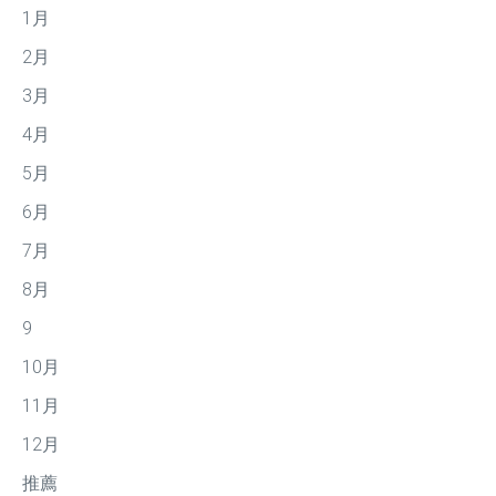
1月
2月
3月
4月
5月
6月
7月
8月
9
10月
11月
12月
推薦