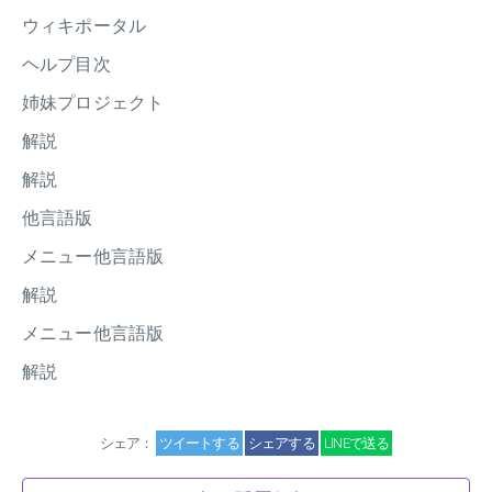
ウィキポータル
ヘルプ目次
姉妹プロジェクト
解説
解説
他言語版
メニュー他言語版
解説
メニュー他言語版
解説
シェア：
ツイートする
シェアする
LINEで送る