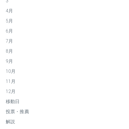
3
4月
5月
6月
7月
8月
9月
10月
11月
12月
移動日
投票・推薦
解説