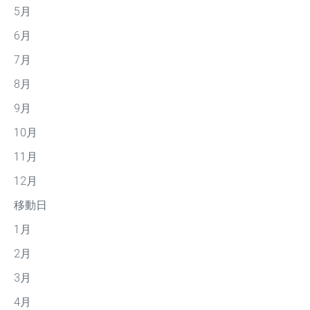
5月
6月
7月
8月
9月
10月
11月
12月
移動日
1月
2月
3月
4月