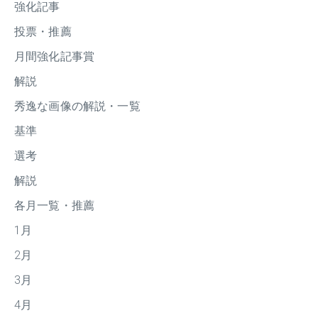
強化記事
投票・推薦
月間強化記事賞
解説
秀逸な画像の解説・一覧
基準
選考
解説
各月一覧・推薦
1月
2月
3月
4月