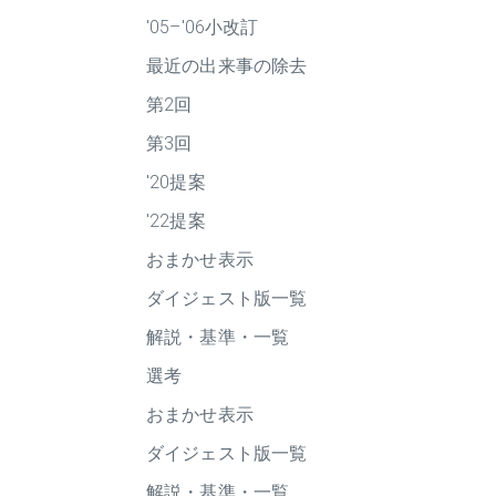
'05–'06小改訂
最近の出来事の除去
第2回
第3回
'20提案
'22提案
おまかせ表示
ダイジェスト版一覧
解説・基準・一覧
選考
おまかせ表示
ダイジェスト版一覧
解説・基準・一覧