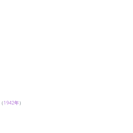
（
1942年
）