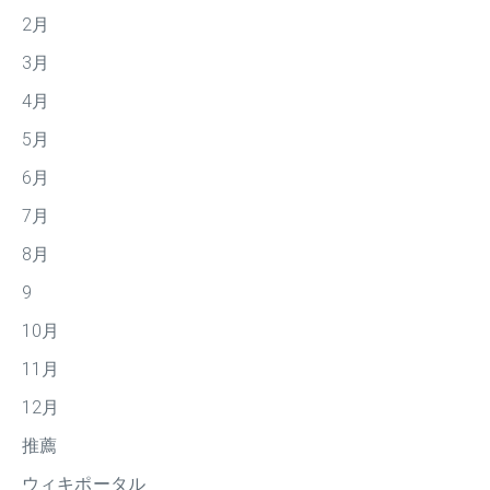
2月
3月
4月
5月
6月
7月
8月
9
10月
11月
12月
推薦
ウィキポータル