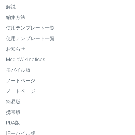
解説
編集方法
使用テンプレート一覧
使用テンプレート一覧
お知らせ
MediaWiki notices
モバイル版
ノートページ
ノートページ
簡易版
携帯版
PDA版
旧モバイル版