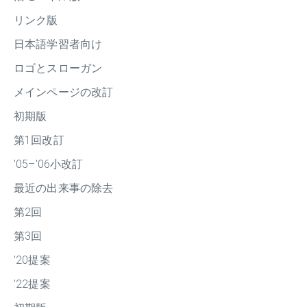
リンク版
日本語学習者向け
ロゴとスローガン
メインページの改訂
初期版
第1回改訂
'05–'06小改訂
最近の出来事の除去
第2回
第3回
'20提案
'22提案