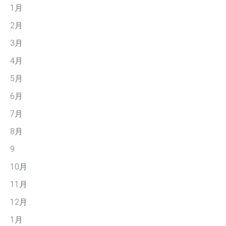
1月
2月
3月
4月
5月
6月
7月
8月
9
10月
11月
12月
1月