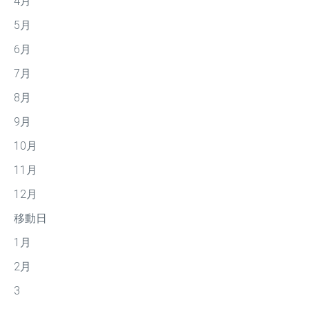
4月
5月
6月
7月
8月
9月
10月
11月
12月
移動日
1月
2月
3