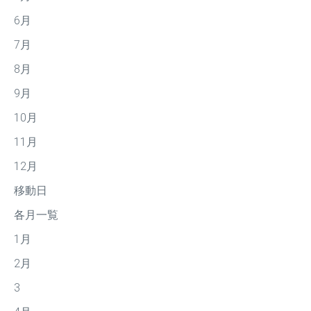
6月
7月
8月
9月
10月
11月
12月
移動日
各月一覧
1月
2月
3