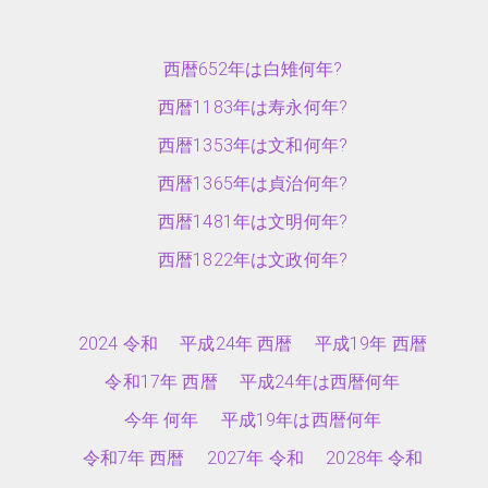
西暦652年は白雉何年?
西暦1183年は寿永何年?
西暦1353年は文和何年?
西暦1365年は貞治何年?
西暦1481年は文明何年?
西暦1822年は文政何年?
2024 令和
平成24年 西暦
平成19年 西暦
令和17年 西暦
平成24年は西暦何年
今年 何年
平成19年は西暦何年
令和7年 西暦
2027年 令和
2028年 令和