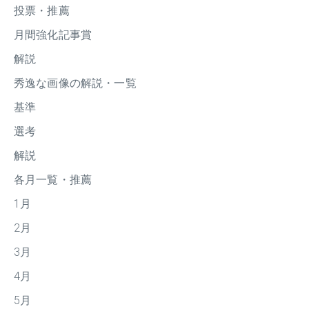
投票・推薦
月間強化記事賞
解説
秀逸な画像の解説・一覧
基準
選考
解説
各月一覧・推薦
1月
2月
3月
4月
5月