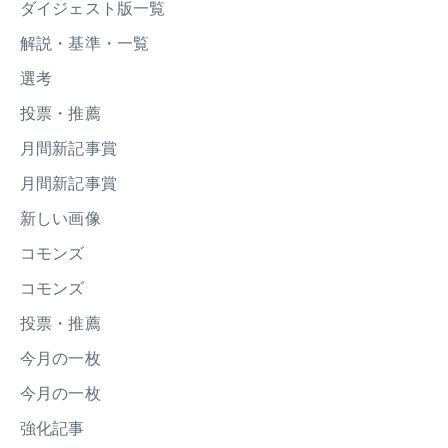
ダイジェスト版一覧
解説・基準・一覧
選考
投票・推薦
月間新記事賞
月間新記事賞
新しい画像
コモンズ
コモンズ
投票・推薦
今月の一枚
今月の一枚
強化記事