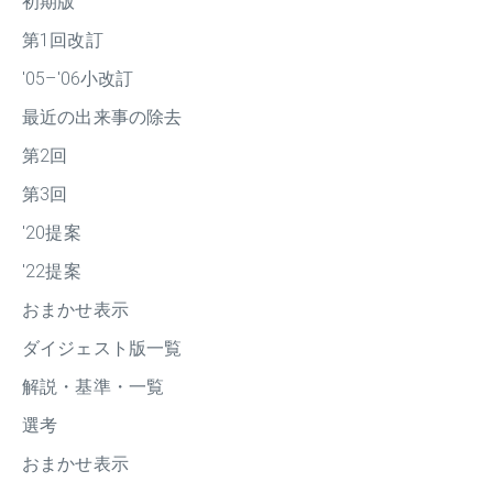
初期版
第1回改訂
'05–'06小改訂
最近の出来事の除去
第2回
第3回
'20提案
'22提案
おまかせ表示
ダイジェスト版一覧
解説・基準・一覧
選考
おまかせ表示