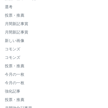
選考
投票・推薦
月間新記事賞
月間新記事賞
新しい画像
コモンズ
コモンズ
投票・推薦
今月の一枚
今月の一枚
強化記事
投票・推薦