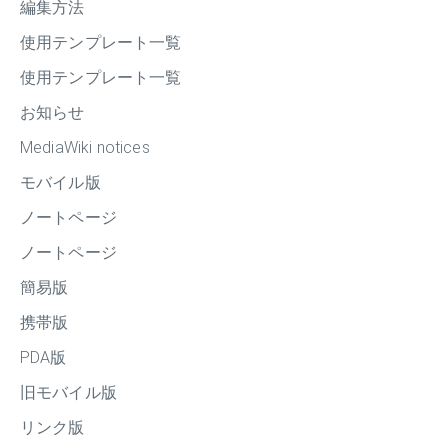
編集方法
使用テンプレート一覧
使用テンプレート一覧
お知らせ
MediaWiki notices
モバイル版
ノートページ
ノートページ
簡易版
携帯版
PDA版
旧モバイル版
リンク版