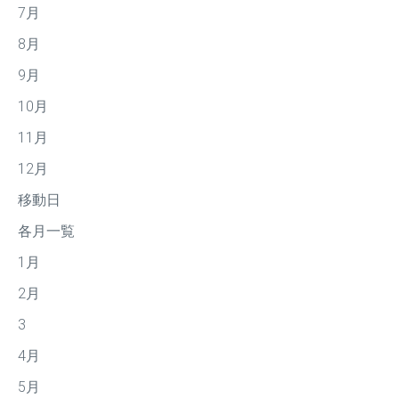
7月
8月
9月
10月
11月
12月
移動日
各月一覧
1月
2月
3
4月
5月