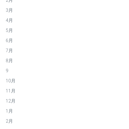
2月
3月
4月
5月
6月
7月
8月
9
10月
11月
12月
1月
2月