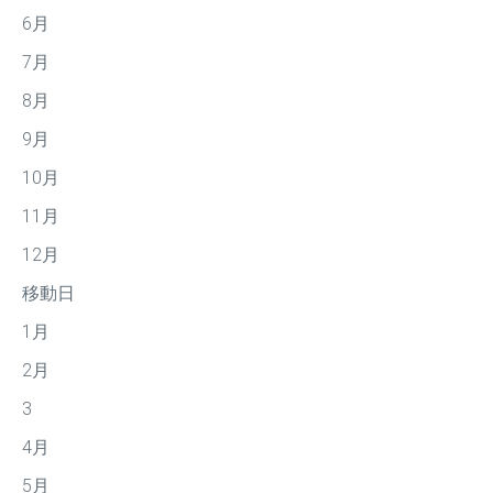
6月
7月
8月
9月
10月
11月
12月
移動日
1月
2月
3
4月
5月