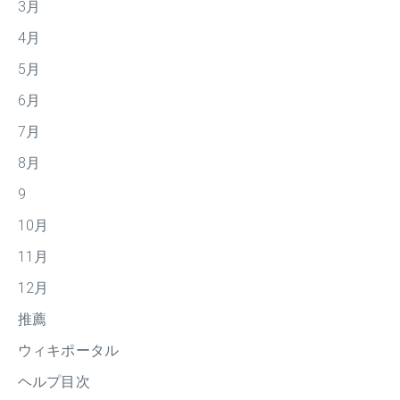
3月
4月
5月
6月
7月
8月
9
10月
11月
12月
推薦
ウィキポータル
ヘルプ目次