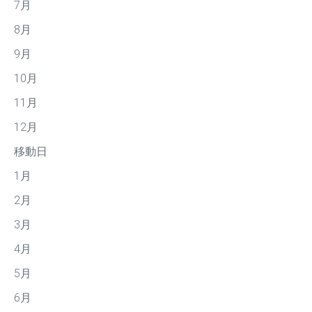
7月
8月
9月
10月
11月
12月
移動日
1月
2月
3月
4月
5月
6月