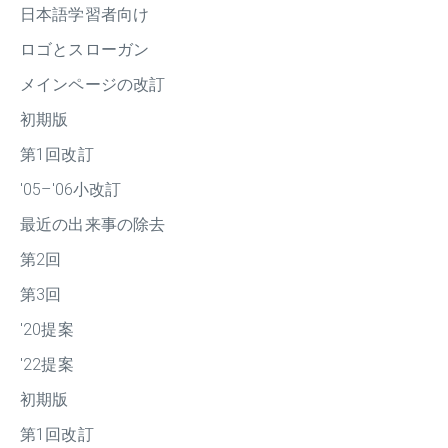
日本語学習者向け
ロゴとスローガン
メインページの改訂
初期版
第1回改訂
'05–'06小改訂
最近の出来事の除去
第2回
第3回
'20提案
'22提案
初期版
第1回改訂