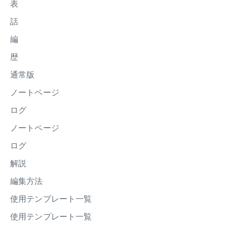
表
話
編
歴
通常版
ノートページ
ログ
ノートページ
ログ
解説
編集方法
使用テンプレート一覧
使用テンプレート一覧