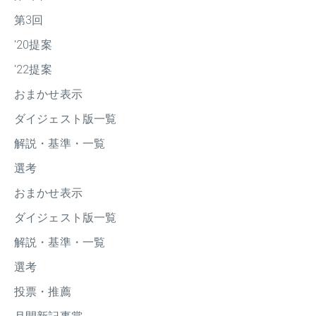
第3回
'20提案
'22提案
おまかせ表示
ダイジェスト版一覧
解説・基準・一覧
選考
おまかせ表示
ダイジェスト版一覧
解説・基準・一覧
選考
投票・推薦