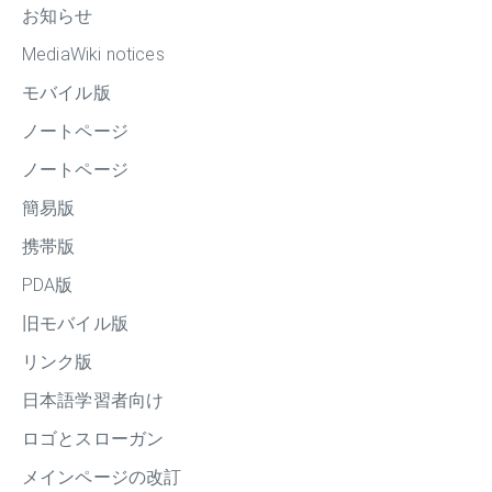
お知らせ
MediaWiki notices
モバイル版
ノートページ
ノートページ
簡易版
携帯版
PDA版
旧モバイル版
リンク版
日本語学習者向け
ロゴとスローガン
メインページの改訂