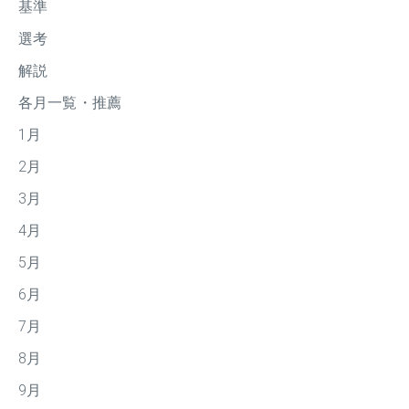
基準
選考
解説
各月一覧・推薦
1月
2月
3月
4月
5月
6月
7月
8月
9月