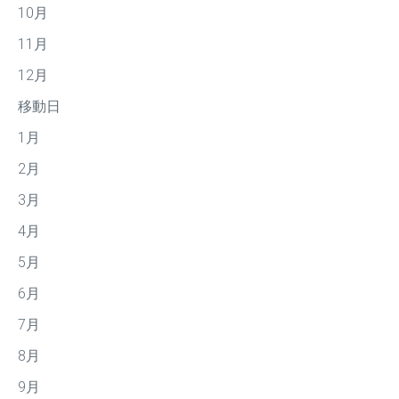
10月
11月
12月
移動日
1月
2月
3月
4月
5月
6月
7月
8月
9月