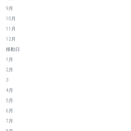
9月
10月
11月
12月
移動日
1月
2月
3
4月
5月
6月
7月