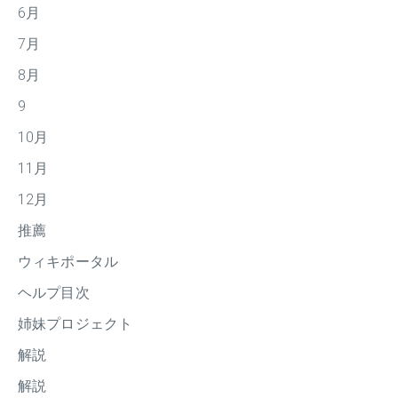
6月
7月
8月
9
10月
11月
12月
推薦
ウィキポータル
ヘルプ目次
姉妹プロジェクト
解説
解説