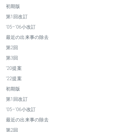
初期版
第1回改訂
'05–'06小改訂
最近の出来事の除去
第2回
第3回
'20提案
'22提案
初期版
第1回改訂
'05–'06小改訂
最近の出来事の除去
第2回