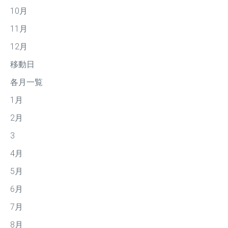
10月
11月
12月
移動日
各月一覧
1月
2月
3
4月
5月
6月
7月
8月