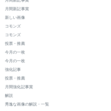
月間新記事賞
月間新記事賞
新しい画像
コモンズ
コモンズ
投票・推薦
今月の一枚
今月の一枚
強化記事
投票・推薦
月間強化記事賞
解説
秀逸な画像の解説・一覧