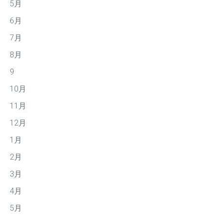
5月
6月
7月
8月
9
10月
11月
12月
1月
2月
3月
4月
5月