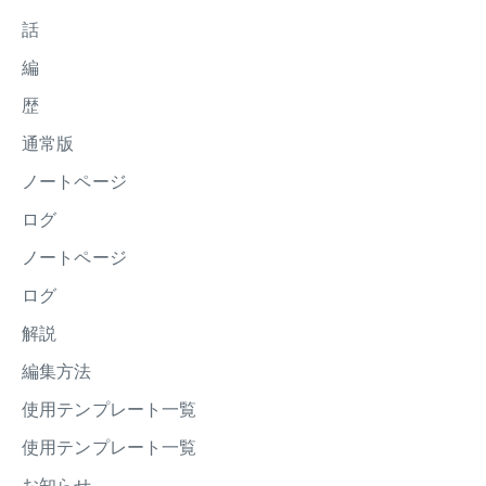
話
編
歴
通常版
ノートページ
ログ
ノートページ
ログ
解説
編集方法
使用テンプレート一覧
使用テンプレート一覧
お知らせ