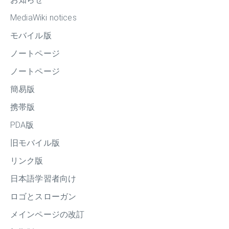
MediaWiki notices
モバイル版
ノートページ
ノートページ
簡易版
携帯版
PDA版
旧モバイル版
リンク版
日本語学習者向け
ロゴとスローガン
メインページの改訂