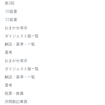
第3回
'20提案
'22提案
おまかせ表示
ダイジェスト版一覧
解説・基準・一覧
選考
おまかせ表示
ダイジェスト版一覧
解説・基準・一覧
選考
投票・推薦
月間新記事賞