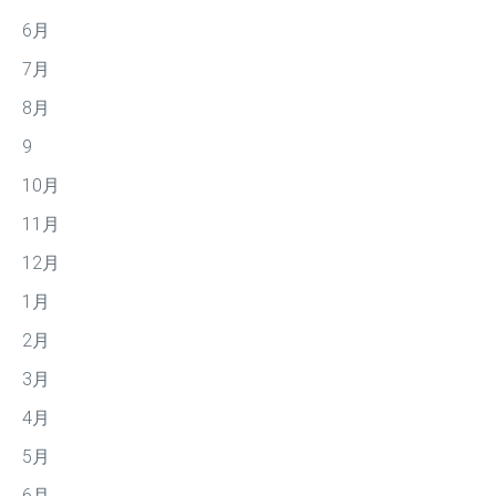
6月
7月
8月
9
10月
11月
12月
1月
2月
3月
4月
5月
6月