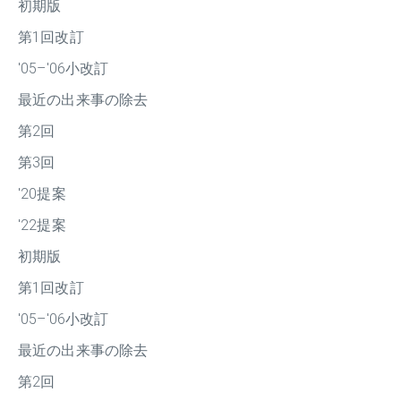
初期版
第1回改訂
'05–'06小改訂
最近の出来事の除去
第2回
第3回
'20提案
'22提案
初期版
第1回改訂
'05–'06小改訂
最近の出来事の除去
第2回