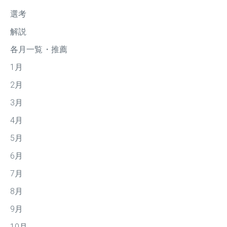
選考
解説
各月一覧・推薦
1月
2月
3月
4月
5月
6月
7月
8月
9月
10月