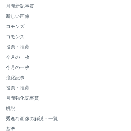
月間新記事賞
新しい画像
コモンズ
コモンズ
投票・推薦
今月の一枚
今月の一枚
強化記事
投票・推薦
月間強化記事賞
解説
秀逸な画像の解説・一覧
基準