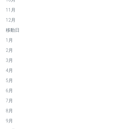
11月
12月
移動日
1月
2月
3月
4月
5月
6月
7月
8月
9月