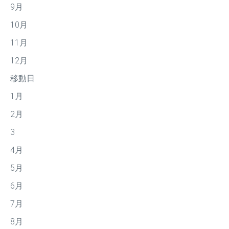
9月
10月
11月
12月
移動日
1月
2月
3
4月
5月
6月
7月
8月