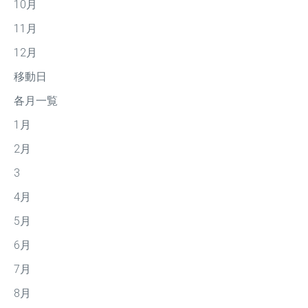
10月
11月
12月
移動日
各月一覧
1月
2月
3
4月
5月
6月
7月
8月