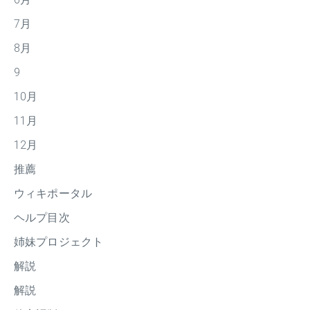
7月
8月
9
10月
11月
12月
推薦
ウィキポータル
ヘルプ目次
姉妹プロジェクト
解説
解説