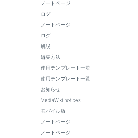
ノートページ
ログ
ノートページ
ログ
解説
編集方法
使用テンプレート一覧
使用テンプレート一覧
お知らせ
MediaWiki notices
モバイル版
ノートページ
ノートページ