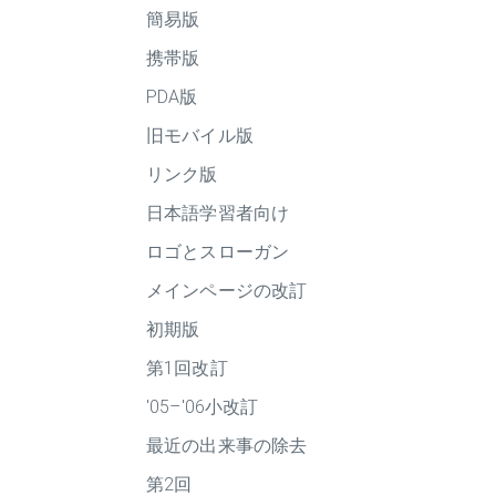
簡易版
携帯版
PDA版
旧モバイル版
リンク版
日本語学習者向け
ロゴとスローガン
メインページの改訂
初期版
第1回改訂
'05–'06小改訂
最近の出来事の除去
第2回