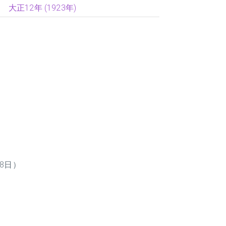
大正12年 (1923年)
28日）