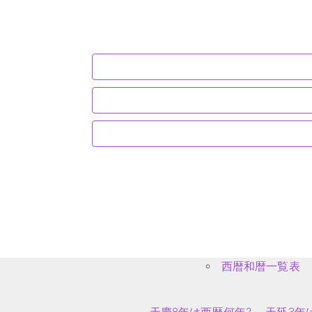
西暦和暦一覧表