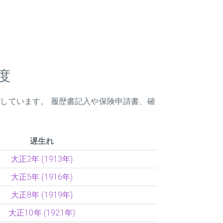
度
載しています。 履歴書記入や保険申請書、確
遅生れ
大正2年 (1913年)
大正5年 (1916年)
大正8年 (1919年)
大正10年 (1921年)