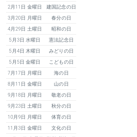
2月11日 金曜日
建国記念の日
3月20日 月曜日
春分の日
4月29日 土曜日
昭和の日
5月3日 水曜日
憲法記念日
5月4日 木曜日
みどりの日
5月5日 金曜日
こどもの日
7月17日 月曜日
海の日
8月11日 金曜日
山の日
9月18日 月曜日
敬老の日
9月23日 土曜日
秋分の日
10月9日 月曜日
体育の日
11月3日 金曜日
文化の日