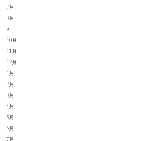
7月
8月
9
10月
11月
12月
1月
2月
3月
4月
5月
6月
7月