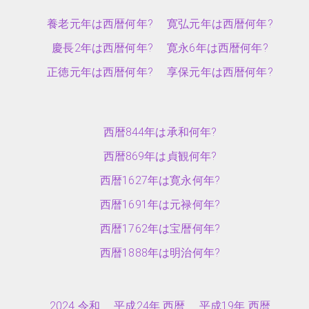
養老元年は西暦何年?
寛弘元年は西暦何年?
慶長2年は西暦何年?
寛永6年は西暦何年?
正徳元年は西暦何年?
享保元年は西暦何年?
西暦844年は承和何年?
西暦869年は貞観何年?
西暦1627年は寛永何年?
西暦1691年は元禄何年?
西暦1762年は宝暦何年?
西暦1888年は明治何年?
2024 令和
平成24年 西暦
平成19年 西暦