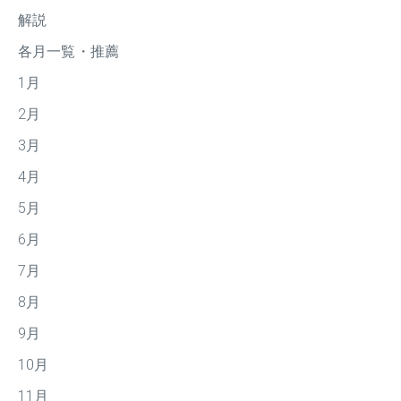
解説
各月一覧・推薦
1月
2月
3月
4月
5月
6月
7月
8月
9月
10月
11月