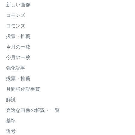
新しい画像
コモンズ
コモンズ
投票・推薦
今月の一枚
今月の一枚
強化記事
投票・推薦
月間強化記事賞
解説
秀逸な画像の解説・一覧
基準
選考