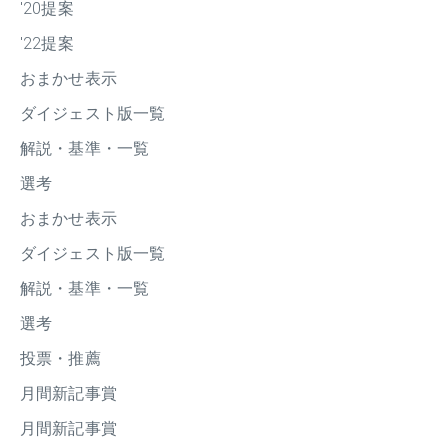
'20提案
'22提案
おまかせ表示
ダイジェスト版一覧
解説・基準・一覧
選考
おまかせ表示
ダイジェスト版一覧
解説・基準・一覧
選考
投票・推薦
月間新記事賞
月間新記事賞