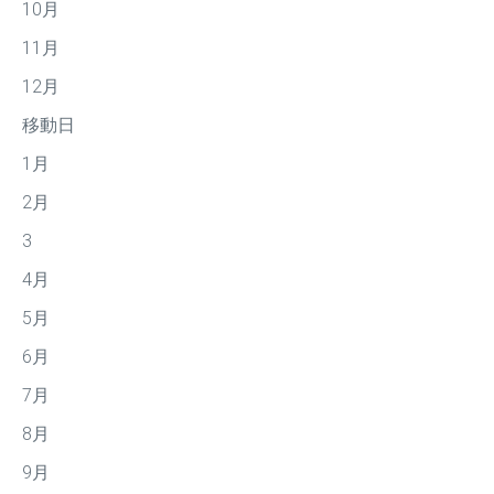
10月
11月
12月
移動日
1月
2月
3
4月
5月
6月
7月
8月
9月