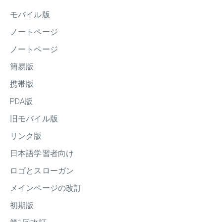
モバイル版
ノートページ
ノートページ
簡易版
携帯版
PDA版
旧モバイル版
リンク版
日本語学習者向け
ロゴとスローガン
メインページの改訂
初期版