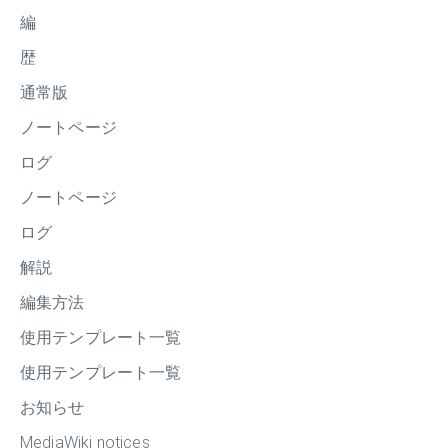
編
歴
通常版
ノートページ
ログ
ノートページ
ログ
解説
編集方法
使用テンプレート一覧
使用テンプレート一覧
お知らせ
MediaWiki notices