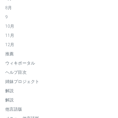
8月
9
10月
11月
12月
推薦
ウィキポータル
ヘルプ目次
姉妹プロジェクト
解説
解説
他言語版