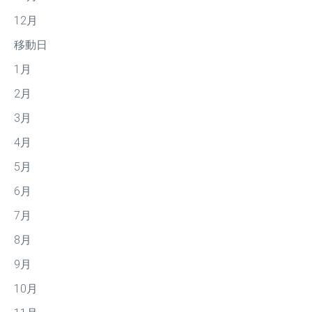
12月
移動日
1月
2月
3月
4月
5月
6月
7月
8月
9月
10月