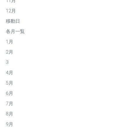
11月
12月
移動日
各月一覧
1月
2月
3
4月
5月
6月
7月
8月
9月