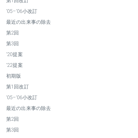
第1回改訂
'05–'06小改訂
最近の出来事の除去
第2回
第3回
'20提案
'22提案
初期版
第1回改訂
'05–'06小改訂
最近の出来事の除去
第2回
第3回