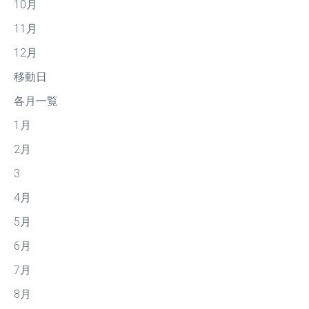
10月
11月
12月
移動日
各月一覧
1月
2月
3
4月
5月
6月
7月
8月