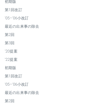
初期版
第1回改訂
'05–'06小改訂
最近の出来事の除去
第2回
第3回
'20提案
'22提案
初期版
第1回改訂
'05–'06小改訂
最近の出来事の除去
第2回