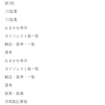
第3回
'20提案
'22提案
おまかせ表示
ダイジェスト版一覧
解説・基準・一覧
選考
おまかせ表示
ダイジェスト版一覧
解説・基準・一覧
選考
投票・推薦
月間新記事賞