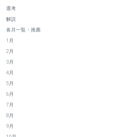
選考
解説
各月一覧・推薦
1月
2月
3月
4月
5月
6月
7月
8月
9月
10月