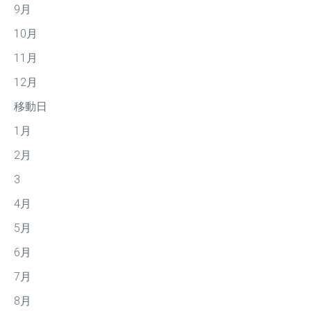
9月
10月
11月
12月
移動日
1月
2月
3
4月
5月
6月
7月
8月