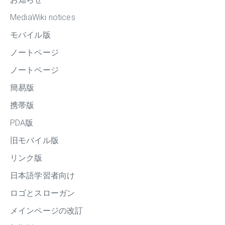
MediaWiki notices
モバイル版
ノートページ
ノートページ
簡易版
携帯版
PDA版
旧モバイル版
リンク版
日本語学習者向け
ロゴとスローガン
メインページの改訂