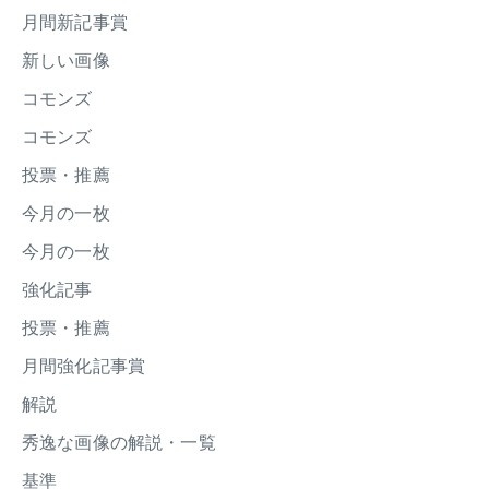
月間新記事賞
新しい画像
コモンズ
コモンズ
投票・推薦
今月の一枚
今月の一枚
強化記事
投票・推薦
月間強化記事賞
解説
秀逸な画像の解説・一覧
基準