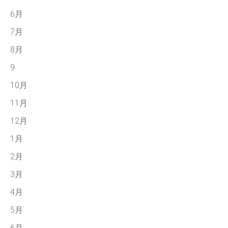
6月
7月
8月
9
10月
11月
12月
1月
2月
3月
4月
5月
6月