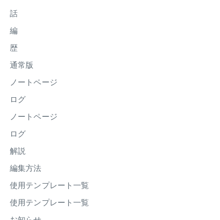
話
編
歴
通常版
ノートページ
ログ
ノートページ
ログ
解説
編集方法
使用テンプレート一覧
使用テンプレート一覧
お知らせ