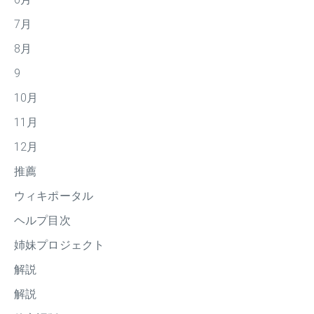
7月
8月
9
10月
11月
12月
推薦
ウィキポータル
ヘルプ目次
姉妹プロジェクト
解説
解説