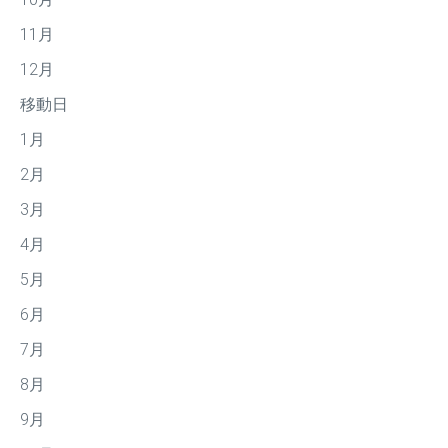
11月
12月
移動日
1月
2月
3月
4月
5月
6月
7月
8月
9月