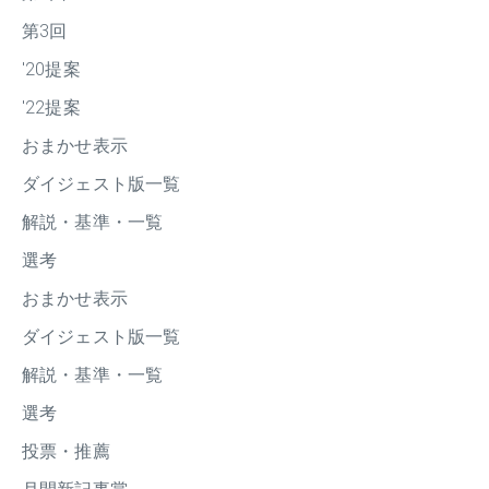
第3回
'20提案
'22提案
おまかせ表示
ダイジェスト版一覧
解説・基準・一覧
選考
おまかせ表示
ダイジェスト版一覧
解説・基準・一覧
選考
投票・推薦