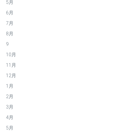
5月
6月
7月
8月
9
10月
11月
12月
1月
2月
3月
4月
5月