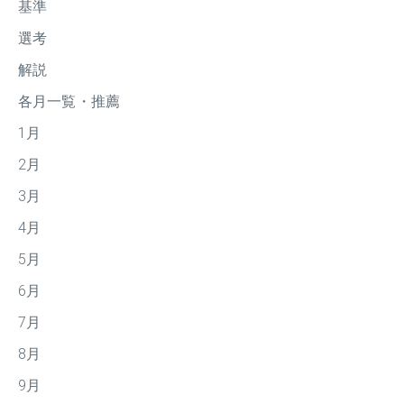
基準
選考
解説
各月一覧・推薦
1月
2月
3月
4月
5月
6月
7月
8月
9月