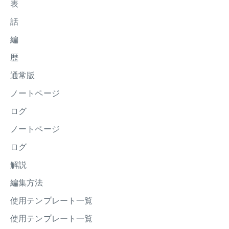
表
話
編
歴
通常版
ノートページ
ログ
ノートページ
ログ
解説
編集方法
使用テンプレート一覧
使用テンプレート一覧