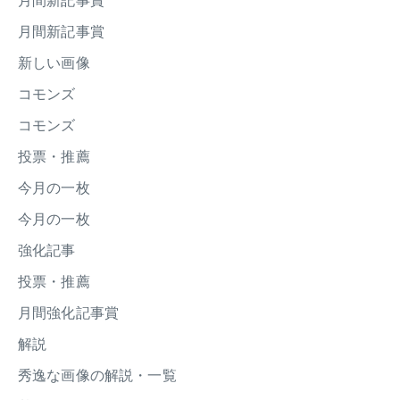
月間新記事賞
月間新記事賞
新しい画像
コモンズ
コモンズ
投票・推薦
今月の一枚
今月の一枚
強化記事
投票・推薦
月間強化記事賞
解説
秀逸な画像の解説・一覧