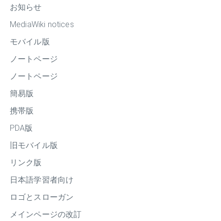
お知らせ
MediaWiki notices
モバイル版
ノートページ
ノートページ
簡易版
携帯版
PDA版
旧モバイル版
リンク版
日本語学習者向け
ロゴとスローガン
メインページの改訂