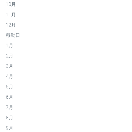
10月
11月
12月
移動日
1月
2月
3月
4月
5月
6月
7月
8月
9月