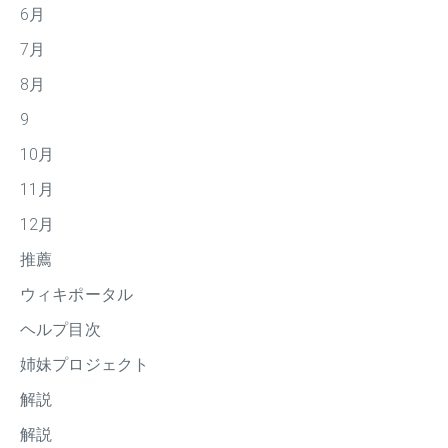
6月
7月
8月
9
10月
11月
12月
推薦
ウィキポータル
ヘルプ目次
姉妹プロジェクト
解説
解説