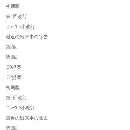
初期版
第1回改訂
'05–'06小改訂
最近の出来事の除去
第2回
第3回
'20提案
'22提案
初期版
第1回改訂
'05–'06小改訂
最近の出来事の除去
第2回