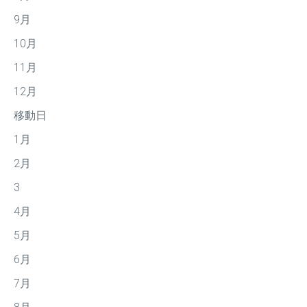
9月
10月
11月
12月
移動日
1月
2月
3
4月
5月
6月
7月