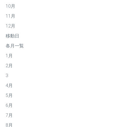
10月
11月
12月
移動日
各月一覧
1月
2月
3
4月
5月
6月
7月
8月