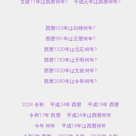
文政11年は西暦何年?
平成元年は西暦何年?
西暦653年は白雉何年?
西暦991年は正暦何年?
西暦1320年は元応何年?
西暦1783年は天明何年?
西暦1820年は文政何年?
西暦2080年は令和何年?
2024 令和
平成24年 西暦
平成19年 西暦
令和17年 西暦
平成24年は西暦何年
今年 何年
平成19年は西暦何年