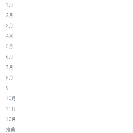
1月
2月
3月
4月
5月
6月
7月
8月
9
10月
11月
12月
推薦