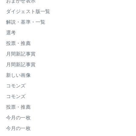
おまかせ表示
ダイジェスト版一覧
解説・基準・一覧
選考
投票・推薦
月間新記事賞
月間新記事賞
新しい画像
コモンズ
コモンズ
投票・推薦
今月の一枚
今月の一枚