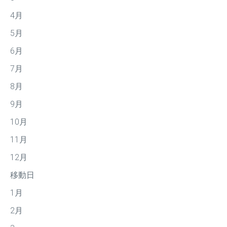
4月
5月
6月
7月
8月
9月
10月
11月
12月
移動日
1月
2月