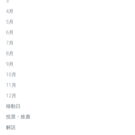
3
4月
5月
6月
7月
8月
9月
10月
11月
12月
移動日
投票・推薦
解説