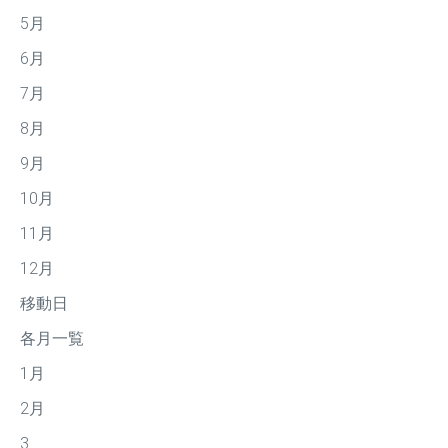
5月
6月
7月
8月
9月
10月
11月
12月
移動日
各月一覧
1月
2月
3