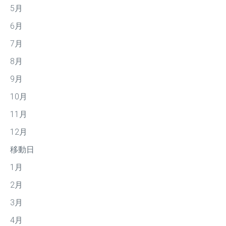
5月
6月
7月
8月
9月
10月
11月
12月
移動日
1月
2月
3月
4月