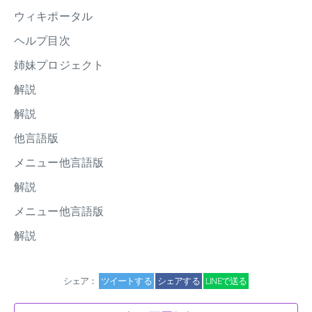
ウィキポータル
ヘルプ目次
姉妹プロジェクト
解説
解説
他言語版
メニュー他言語版
解説
メニュー他言語版
解説
シェア：
ツイートする
シェアする
LINEで送る