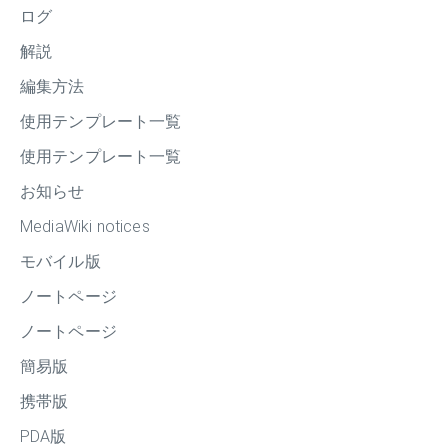
ログ
解説
編集方法
使用テンプレート一覧
使用テンプレート一覧
お知らせ
MediaWiki notices
モバイル版
ノートページ
ノートページ
簡易版
携帯版
PDA版