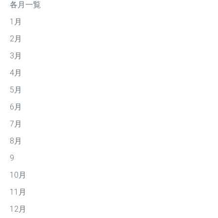
各月一覧
1月
2月
3月
4月
5月
6月
7月
8月
9
10月
11月
12月