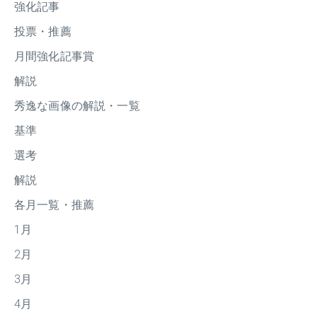
強化記事
投票・推薦
月間強化記事賞
解説
秀逸な画像の解説・一覧
基準
選考
解説
各月一覧・推薦
1月
2月
3月
4月