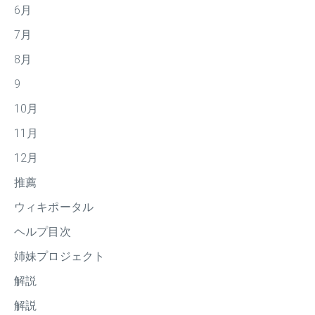
6月
7月
8月
9
10月
11月
12月
推薦
ウィキポータル
ヘルプ目次
姉妹プロジェクト
解説
解説