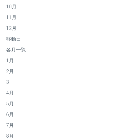
10月
11月
12月
移動日
各月一覧
1月
2月
3
4月
5月
6月
7月
8月