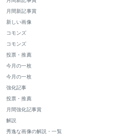
月間新記事賞
月間新記事賞
新しい画像
コモンズ
コモンズ
投票・推薦
今月の一枚
今月の一枚
強化記事
投票・推薦
月間強化記事賞
解説
秀逸な画像の解説・一覧