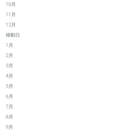
10月
11月
12月
移動日
1月
2月
3月
4月
5月
6月
7月
8月
9月