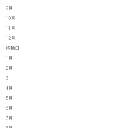
9月
10月
11月
12月
移動日
1月
2月
3
4月
5月
6月
7月