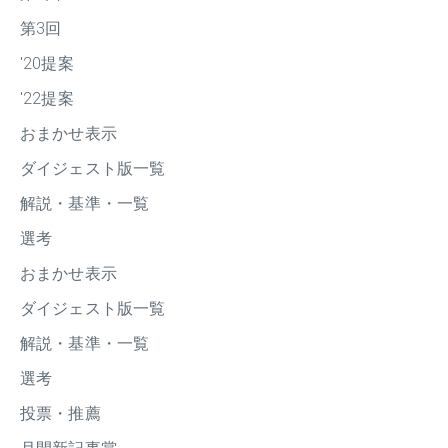
第3回
'20提案
'22提案
おまかせ表示
ダイジェスト版一覧
解説・基準・一覧
選考
おまかせ表示
ダイジェスト版一覧
解説・基準・一覧
選考
投票・推薦