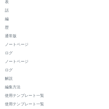
表
話
編
歴
通常版
ノートページ
ログ
ノートページ
ログ
解説
編集方法
使用テンプレート一覧
使用テンプレート一覧