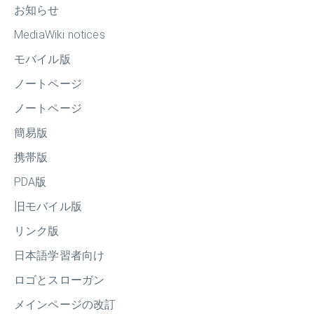
お知らせ
MediaWiki notices
モバイル版
ノートページ
ノートページ
簡易版
携帯版
PDA版
旧モバイル版
リンク版
日本語学習者向け
ロゴとスローガン
メインページの改訂