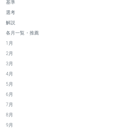
基準
選考
解説
各月一覧・推薦
1月
2月
3月
4月
5月
6月
7月
8月
9月