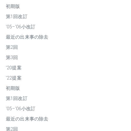
初期版
第1回改訂
'05–'06小改訂
最近の出来事の除去
第2回
第3回
'20提案
'22提案
初期版
第1回改訂
'05–'06小改訂
最近の出来事の除去
第2回