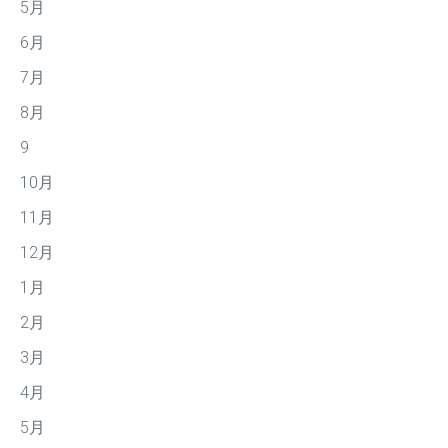
5月
6月
7月
8月
9
10月
11月
12月
1月
2月
3月
4月
5月